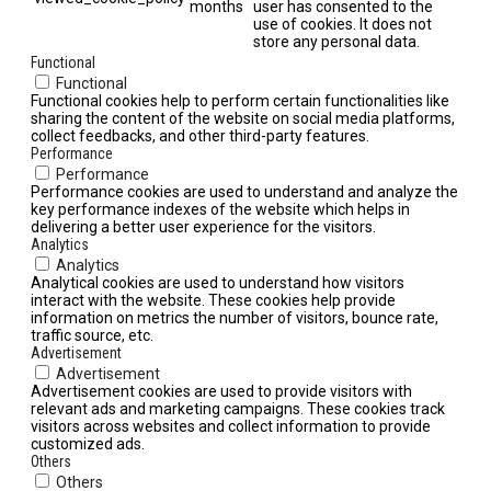
months
user has consented to the
use of cookies. It does not
store any personal data.
Functional
Functional
Functional cookies help to perform certain functionalities like
sharing the content of the website on social media platforms,
collect feedbacks, and other third-party features.
Performance
Performance
Performance cookies are used to understand and analyze the
key performance indexes of the website which helps in
delivering a better user experience for the visitors.
Analytics
Analytics
Analytical cookies are used to understand how visitors
interact with the website. These cookies help provide
information on metrics the number of visitors, bounce rate,
traffic source, etc.
Advertisement
Advertisement
Advertisement cookies are used to provide visitors with
relevant ads and marketing campaigns. These cookies track
visitors across websites and collect information to provide
customized ads.
Others
Others