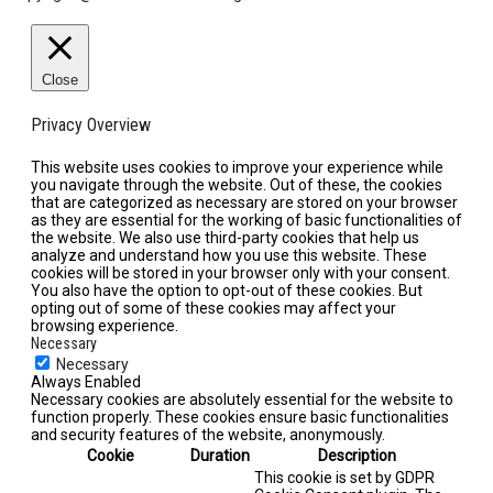
Close
Privacy Overview
This website uses cookies to improve your experience while
you navigate through the website. Out of these, the cookies
that are categorized as necessary are stored on your browser
as they are essential for the working of basic functionalities of
the website. We also use third-party cookies that help us
analyze and understand how you use this website. These
cookies will be stored in your browser only with your consent.
You also have the option to opt-out of these cookies. But
opting out of some of these cookies may affect your
browsing experience.
Necessary
Necessary
Always Enabled
Necessary cookies are absolutely essential for the website to
function properly. These cookies ensure basic functionalities
and security features of the website, anonymously.
Cookie
Duration
Description
This cookie is set by GDPR