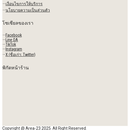
—
เงื่อนไขการให้บริการ
—
นโยบายความเป็นส่วนตัว
โซเชียลของเรา
—
Facebook
—
Line OA
—
TikTok
—
Instagram
—
X (ชื่อเก่า: Twitter)
พิกัดหน้าร้าน
Copyright @ Area-23 2025. All Right Reserved.