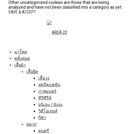
Other uncategorized cookies are those that are being
analyzed and have not been classified into a category as yet.
SAVE & ACCEPT
มาใหม่
ดูทั้งหมด
เสื้อผ้า
เสื้อยืด
เสื้อวง
สตรีตแฟชัน
ภาพยนตร์
ทีวีซีรีส์
อนิเมะ / มังงะ
วิดีโอเกมส์
กีฬา
หมวก
ดนตรี