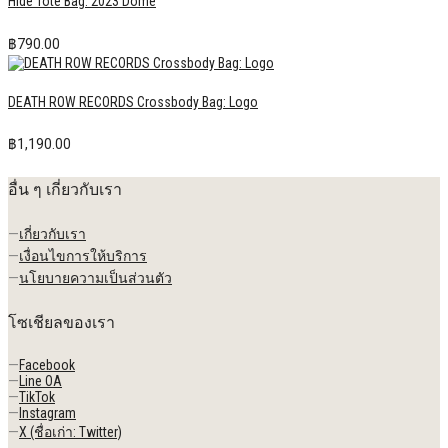
Hide Tote Bag: 2023 Dome
฿
790.00
DEATH ROW RECORDS Crossbody Bag: Logo
฿
1,190.00
อื่น ๆ เกี่ยวกับเรา
—
เกี่ยวกับเรา
—
เงื่อนไขการให้บริการ
—
นโยบายความเป็นส่วนตัว
โซเชียลของเรา
—
Facebook
—
Line OA
—
TikTok
—
Instagram
—
X (ชื่อเก่า: Twitter)