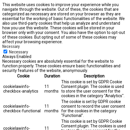
This website uses cookies to improve your experience while you
navigate through the website. Out of these, the cookies that are
categorized as necessary are stored on your browser as they are
essential for the working of basic functionalities of the website. We
also use third-party cookies that help us analyze and understand
how you use this website. These cookies will be stored in your
browser only with your consent. You also have the option to opt-out
of these cookies. But opting out of some of these cookies may
affect your browsing experience.
Necessary
Necessary
Always Enabled
Necessary cookies are absolutely essential for the website to
function properly. These cookies ensure basic functionalities and
security features of the website, anonymously.
Cookie
Duration
Description
This cookie is set by GDPR Cookie
cookielawinfo-
11
Consent plugin. The cookie is used
checkbox-analytics
months
to store the user consent for the
cookies in the category "Analytics".
The cookie is set by GDPR cookie
cookielawinfo-
11
consent to record the user consent
checkbox-functional
months
for the cookies in the category
"Functional".
This cookie is set by GDPR Cookie
Consent plugin. The cookies is used
cookielawinfo-
11