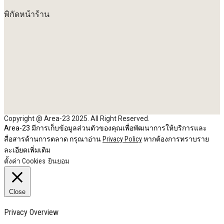
พิกัดหน้าร้าน
Copyright @ Area-23 2025. All Right Reserved.
Area-23 มีการเก็บข้อมูลส่วนตัวของคุณเพื่อพัฒนาการให้บริการและ
สื่อสารด้านการตลาด กรุณาอ่าน
Privacy Policy
หากต้องการทราบราย
ละเอียดเพิ่มเติม
ตั้งค่า Cookies
ยินยอม
Close
Privacy Overview