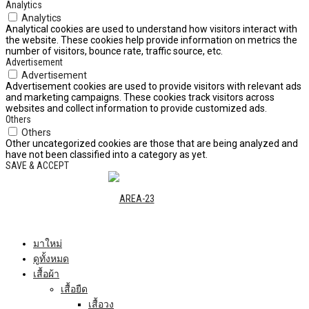
Analytics
Analytics
Analytical cookies are used to understand how visitors interact with
the website. These cookies help provide information on metrics the
number of visitors, bounce rate, traffic source, etc.
Advertisement
Advertisement
Advertisement cookies are used to provide visitors with relevant ads
and marketing campaigns. These cookies track visitors across
websites and collect information to provide customized ads.
Others
Others
Other uncategorized cookies are those that are being analyzed and
have not been classified into a category as yet.
SAVE & ACCEPT
มาใหม่
ดูทั้งหมด
เสื้อผ้า
เสื้อยืด
เสื้อวง