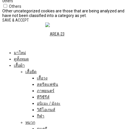
Others
Others
Other uncategorized cookies are those that are being analyzed and
have not been classified into a category as yet.
SAVE & ACCEPT
มาใหม่
ดูทั้งหมด
เสื้อผ้า
เสื้อยืด
เสื้อวง
สตรีตแฟชัน
ภาพยนตร์
ทีวีซีรีส์
อนิเมะ / มังงะ
วิดีโอเกมส์
กีฬา
หมวก
ดนตรี