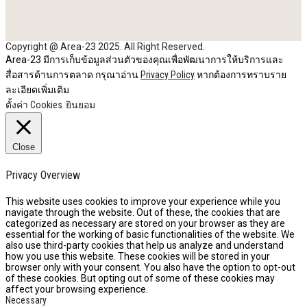
Copyright @ Area-23 2025. All Right Reserved.
Area-23 มีการเก็บข้อมูลส่วนตัวของคุณเพื่อพัฒนาการให้บริการและ
สื่อสารด้านการตลาด กรุณาอ่าน
Privacy Policy
หากต้องการทราบราย
ละเอียดเพิ่มเติม
ตั้งค่า Cookies
ยินยอม
Close
Privacy Overview
This website uses cookies to improve your experience while you
navigate through the website. Out of these, the cookies that are
categorized as necessary are stored on your browser as they are
essential for the working of basic functionalities of the website. We
also use third-party cookies that help us analyze and understand
how you use this website. These cookies will be stored in your
browser only with your consent. You also have the option to opt-out
of these cookies. But opting out of some of these cookies may
affect your browsing experience.
Necessary