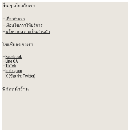
อื่น ๆ เกี่ยวกับเรา
—
เกี่ยวกับเรา
—
เงื่อนไขการให้บริการ
—
นโยบายความเป็นส่วนตัว
โซเชียลของเรา
—
Facebook
—
Line OA
—
TikTok
—
Instagram
—
X (ชื่อเก่า: Twitter)
พิกัดหน้าร้าน