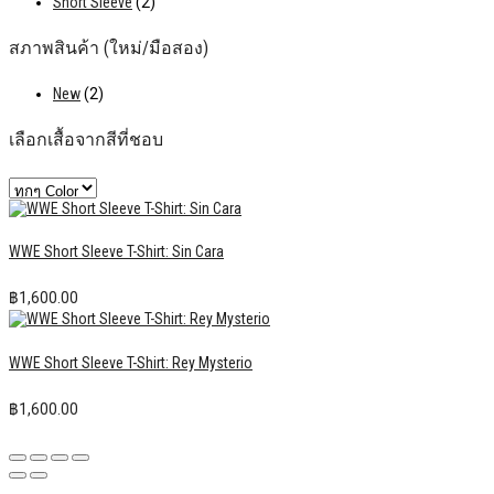
Short Sleeve
(2)
สภาพสินค้า (ใหม่/มือสอง)
New
(2)
เลือกเสื้อจากสีที่ชอบ
WWE Short Sleeve T-Shirt: Sin Cara
฿
1,600.00
WWE Short Sleeve T-Shirt: Rey Mysterio
฿
1,600.00