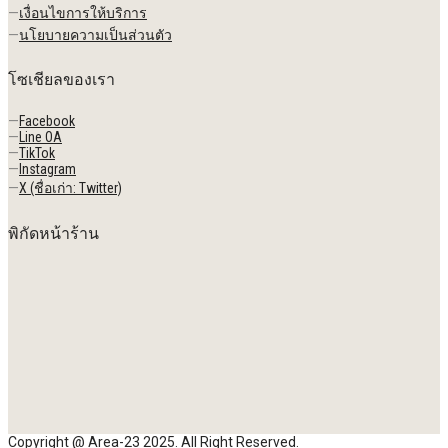
—
เงื่อนไขการให้บริการ
—
นโยบายความเป็นส่วนตัว
โซเชียลของเรา
—
Facebook
—
Line OA
—
TikTok
—
Instagram
—
X (ชื่อเก่า: Twitter)
พิกัดหน้าร้าน
Copyright @ Area-23 2025. All Right Reserved.