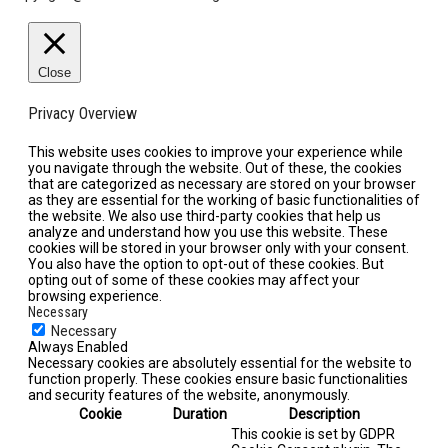
Close
Privacy Overview
This website uses cookies to improve your experience while
you navigate through the website. Out of these, the cookies
that are categorized as necessary are stored on your browser
as they are essential for the working of basic functionalities of
the website. We also use third-party cookies that help us
analyze and understand how you use this website. These
cookies will be stored in your browser only with your consent.
You also have the option to opt-out of these cookies. But
opting out of some of these cookies may affect your
browsing experience.
Necessary
Necessary
Always Enabled
Necessary cookies are absolutely essential for the website to
function properly. These cookies ensure basic functionalities
and security features of the website, anonymously.
Cookie
Duration
Description
This cookie is set by GDPR