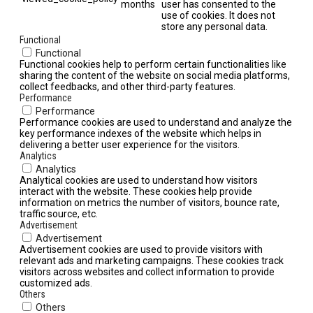
months
user has consented to the
use of cookies. It does not
store any personal data.
Functional
Functional
Functional cookies help to perform certain functionalities like
sharing the content of the website on social media platforms,
collect feedbacks, and other third-party features.
Performance
Performance
Performance cookies are used to understand and analyze the
key performance indexes of the website which helps in
delivering a better user experience for the visitors.
Analytics
Analytics
Analytical cookies are used to understand how visitors
interact with the website. These cookies help provide
information on metrics the number of visitors, bounce rate,
traffic source, etc.
Advertisement
Advertisement
Advertisement cookies are used to provide visitors with
relevant ads and marketing campaigns. These cookies track
visitors across websites and collect information to provide
customized ads.
Others
Others