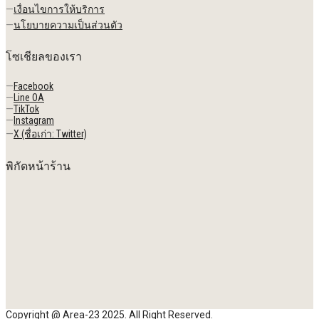
—
เงื่อนไขการให้บริการ
—
นโยบายความเป็นส่วนตัว
โซเชียลของเรา
—
Facebook
—
Line OA
—
TikTok
—
Instagram
—
X (ชื่อเก่า: Twitter)
พิกัดหน้าร้าน
Copyright @ Area-23 2025. All Right Reserved.