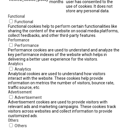
months
user has consented to the
use of cookies. It does not
store any personal data.
Functional
Functional
Functional cookies help to perform certain functionalities like
sharing the content of the website on social media platforms,
collect feedbacks, and other third-party features.
Performance
Performance
Performance cookies are used to understand and analyze the
key performance indexes of the website which helps in
delivering a better user experience for the visitors.
Analytics
Analytics
Analytical cookies are used to understand how visitors
interact with the website. These cookies help provide
information on metrics the number of visitors, bounce rate,
traffic source, etc.
Advertisement
Advertisement
Advertisement cookies are used to provide visitors with
relevant ads and marketing campaigns. These cookies track
visitors across websites and collect information to provide
customized ads.
Others
Others