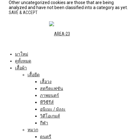
Other uncategorized cookies are those that are being
analyzed and have not been classified into a category as yet.
SAVE & ACCEPT
มาใหม่
ดูทั้งหมด
เสื้อผ้า
เสื้อยืด
เสื้อวง
สตรีตแฟชัน
ภาพยนตร์
ทีวีซีรีส์
อนิเมะ / มังงะ
วิดีโอเกมส์
กีฬา
หมวก
ดนตรี