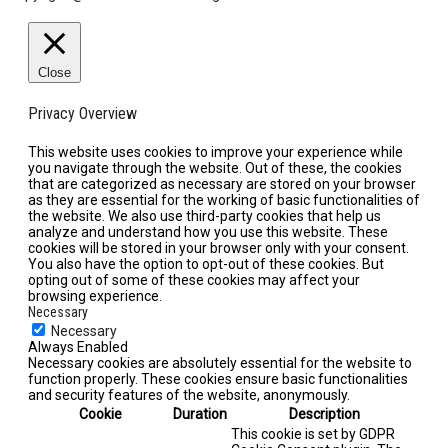
Close
Privacy Overview
This website uses cookies to improve your experience while
you navigate through the website. Out of these, the cookies
that are categorized as necessary are stored on your browser
as they are essential for the working of basic functionalities of
the website. We also use third-party cookies that help us
analyze and understand how you use this website. These
cookies will be stored in your browser only with your consent.
You also have the option to opt-out of these cookies. But
opting out of some of these cookies may affect your
browsing experience.
Necessary
Necessary
Always Enabled
Necessary cookies are absolutely essential for the website to
function properly. These cookies ensure basic functionalities
and security features of the website, anonymously.
Cookie
Duration
Description
This cookie is set by GDPR