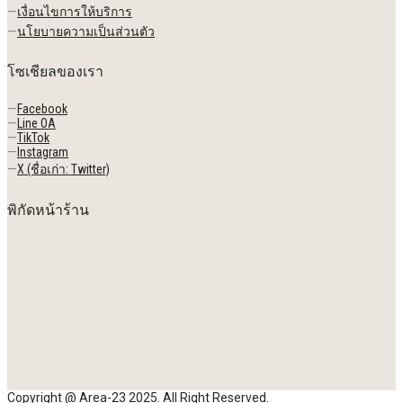
—
เงื่อนไขการให้บริการ
—
นโยบายความเป็นส่วนตัว
โซเชียลของเรา
—
Facebook
—
Line OA
—
TikTok
—
Instagram
—
X (ชื่อเก่า: Twitter)
พิกัดหน้าร้าน
Copyright @ Area-23 2025. All Right Reserved.