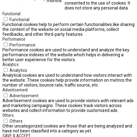
months
consented to the use of cookies. It
does not store any personal data.
Functional
Functional
Functional cookies help to perform certain functionalities like sharing
the content of the website on social media platforms, collect
feedbacks, and other third-party features.
Performance
Performance
Performance cookies are used to understand and analyze the key
performance indexes of the website which helps in delivering a
better user experience for the visitors.
Analytics
Analytics
Analytical cookies are used to understand how visitors interact with
the website. These cookies help provide information on metrics the
number of visitors, bounce rate, traffic source, etc.
Advertisement
Advertisement
Advertisement cookies are used to provide visitors with relevant ads
and marketing campaigns. These cookies track visitors across
websites and collect information to provide customized ads.
Others
Others
Other uncategorized cookies are those that are being analyzed and
have not been classified into a category as yet.
SAVE & ACCEPT