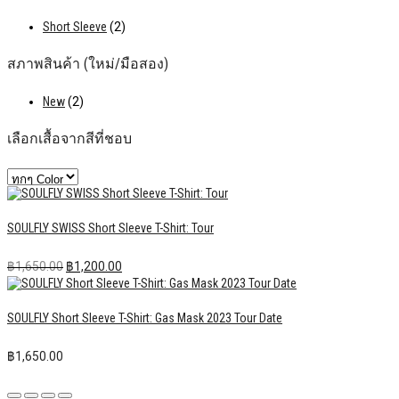
Short Sleeve
(2)
สภาพสินค้า (ใหม่/มือสอง)
New
(2)
เลือกเสื้อจากสีที่ชอบ
SOULFLY SWISS Short Sleeve T-Shirt: Tour
Original
Current
฿
1,650.00
฿
1,200.00
price
price
was:
is:
฿1,650.00.
฿1,200.00.
SOULFLY Short Sleeve T-Shirt: Gas Mask 2023 Tour Date
฿
1,650.00