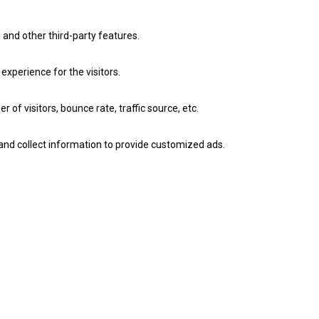
 and other third-party features.
xperience for the visitors.
of visitors, bounce rate, traffic source, etc.
and collect information to provide customized ads.