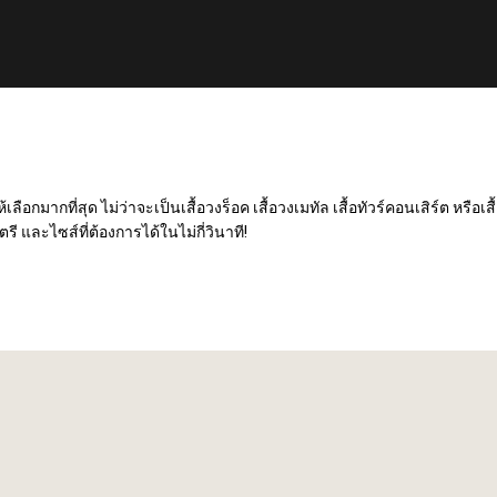
เลือกมากที่สุด ไม่ว่าจะเป็นเสื้อวงร็อค เสื้อวงเมทัล เสื้อทัวร์คอนเสิร์ต หรือ
ตรี และไซส์ที่ต้องการได้ในไม่กี่วินาที!