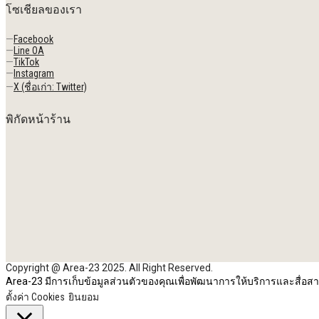
โซเชียลของเรา
—
Facebook
—
Line OA
—
TikTok
—
Instagram
—
X (ชื่อเก่า: Twitter)
พิกัดหน้าร้าน
Copyright @ Area-23 2025. All Right Reserved.
Area-23 มีการเก็บข้อมูลส่วนตัวของคุณเพื่อพัฒนาการให้บริการและสื่
ตั้งค่า Cookies
ยินยอม