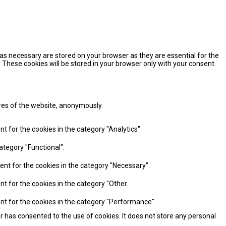
as necessary are stored on your browser as they are essential for the
 These cookies will be stored in your browser only with your consent.
ures of the website, anonymously.
t for the cookies in the category "Analytics".
ategory "Functional".
ent for the cookies in the category "Necessary".
nt for the cookies in the category "Other.
ent for the cookies in the category "Performance".
r has consented to the use of cookies. It does not store any personal