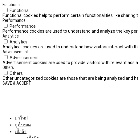
Functional
Functional
Functional cookies help to perform certain functionalities like sharing
Performance
Performance
Performance cookies are used to understand and analyze the key perfor
Analytics
Analytics
Analytical cookies are used to understand how visitors interact with th
Advertisement
Advertisement
Advertisement cookies are used to provide visitors with relevant ads 
Others
Others
Other uncategorized cookies are those that are being analyzed and hav
SAVE & ACCEPT
มาใหม่
ดูทั้งหมด
เสื้อผ้า