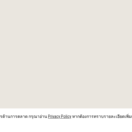
อสารด้านการตลาด กรุณาอ่าน
Privacy Policy
หากต้องการทราบรายละเอียดเพิ่ม