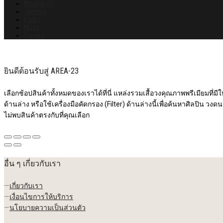
Necklaces
Jackets
Pants
Mugs
Figures
ยินดีต้อนรับสู่ AREA-23
เลือกช้อปสินค้าทั้งหมดของเราได้ที่นี่ แหล่งรวมเสื้อวงคุณภาพพรีเมียมที่มีให้
ด้านล่าง หรือใช้เครื่องมือคัดกรอง (Filter) ด้านล่างนี้เพื่อค้นหาศิลปิน วงดน
ไม่พบสินค้าตรงกับที่คุณเลือก
อื่น ๆ เกี่ยวกับเรา
—
เกี่ยวกับเรา
—
เงื่อนไขการให้บริการ
—
นโยบายความเป็นส่วนตัว