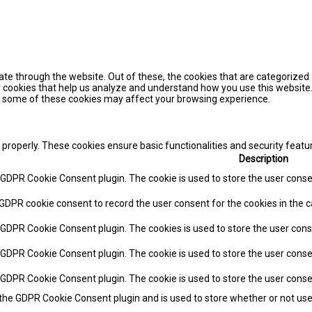
te through the website. Out of these, the cookies that are categorized 
ty cookies that help us analyze and understand how you use this website.
of some of these cookies may affect your browsing experience.
 properly. These cookies ensure basic functionalities and security feat
Description
y GDPR Cookie Consent plugin. The cookie is used to store the user consen
 GDPR cookie consent to record the user consent for the cookies in the c
y GDPR Cookie Consent plugin. The cookies is used to store the user cons
y GDPR Cookie Consent plugin. The cookie is used to store the user conse
y GDPR Cookie Consent plugin. The cookie is used to store the user cons
 the GDPR Cookie Consent plugin and is used to store whether or not use