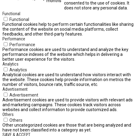
months
consented to the use of cookies. It
does not store any personal data.
Functional
Functional
Functional cookies help to perform certain functionalities like sharing
the content of the website on social media platforms, collect
feedbacks, and other third-party features.
Performance
Performance
Performance cookies are used to understand and analyze the key
performance indexes of the website which helps in delivering a
better user experience for the visitors.
Analytics
Analytics
Analytical cookies are used to understand how visitors interact with
the website. These cookies help provide information on metrics the
number of visitors, bounce rate, traffic source, etc.
Advertisement
Advertisement
Advertisement cookies are used to provide visitors with relevant ads
and marketing campaigns. These cookies track visitors across
websites and collect information to provide customized ads.
Others
Others
Other uncategorized cookies are those that are being analyzed and
have not been classified into a category as yet.
SAVE & ACCEPT