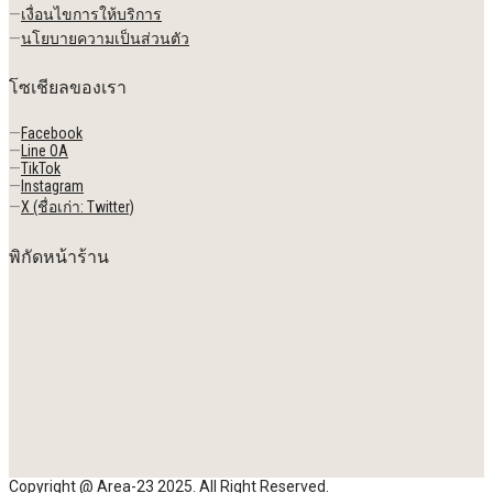
—
เงื่อนไขการให้บริการ
—
นโยบายความเป็นส่วนตัว
โซเชียลของเรา
—
Facebook
—
Line OA
—
TikTok
—
Instagram
—
X (ชื่อเก่า: Twitter)
พิกัดหน้าร้าน
Copyright @ Area-23 2025. All Right Reserved.