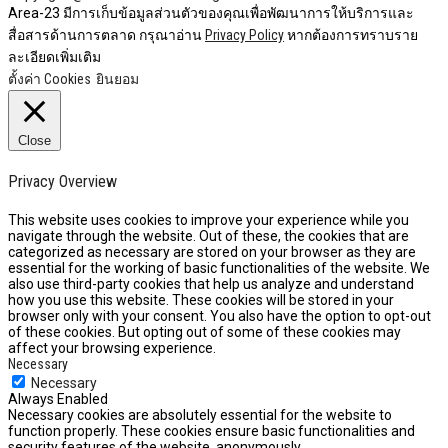
Area-23 มีการเก็บข้อมูลส่วนตัวของคุณเพื่อพัฒนาการให้บริการและ
สื่อสารด้านการตลาด กรุณาอ่าน
Privacy Policy
หากต้องการทราบราย
ละเอียดเพิ่มเติม
ตั้งค่า Cookies
ยินยอม
Close
Privacy Overview
This website uses cookies to improve your experience while you
navigate through the website. Out of these, the cookies that are
categorized as necessary are stored on your browser as they are
essential for the working of basic functionalities of the website. We
also use third-party cookies that help us analyze and understand
how you use this website. These cookies will be stored in your
browser only with your consent. You also have the option to opt-out
of these cookies. But opting out of some of these cookies may
affect your browsing experience.
Necessary
Necessary
Always Enabled
Necessary cookies are absolutely essential for the website to
function properly. These cookies ensure basic functionalities and
security features of the website, anonymously.