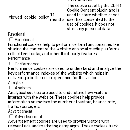
The cookie is set by the GDPR
Cookie Consent plugin and is
11
used to store whether or not
viewed_cookie_policy
months
user has consented to the
use of cookies. It does not
store any personal data.
Functional
Functional
Functional cookies help to perform certain functionalities like
sharing the content of the website on social media platforms,
collect feedbacks, and other third-party features.
Performance
Performance
Performance cookies are used to understand and analyze the
key performance indexes of the website which helps in
delivering a better user experience for the visitors.
Analytics
Analytics
Analytical cookies are used to understand how visitors
interact with the website. These cookies help provide
information on metrics the number of visitors, bounce rate,
traffic source, etc.
Advertisement
Advertisement
Advertisement cookies are used to provide visitors with
relevant ads and marketing campaigns. These cookies track