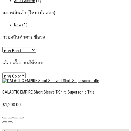
Short Sleeve
(1)
สภาพสินค้า (ใหม่/มือสอง)
New
(1)
กรองสินค้าตามชื่อวง
เลือกเสื้อจากสีที่ชอบ
GALACTIC EMPIRE Short Sleeve T-Shirt: Supersonic Title
฿
1,200.00