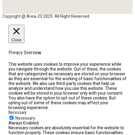
Copyright @ Area-23 2025. All Right Reserved.
Close
Privacy Overview
This website uses cookies to improve your experience while
you navigate through the website. Out of these, the cookies
that are categorized as necessary are stored on your browser
as they are essential for the working of basic functionalities of
the website. We also use third-party cookies that help us
analyze and understand how you use this website. These
cookies will be stored in your browser only with your consent.
You also have the option to opt-out of these cookies. But
opting out of some of these cookies may affect your
browsing experience.
Necessary
Necessary
Always Enabled
Necessary cookies are absolutely essential for the website to
function properly. These cookies ensure basic functionalities