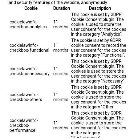
and security features of the website, anonymously.
Cookie
Duration
Description
This cookie is set by GDPR
Cookie Consent plugin. The
cookielawinfo-
11
cookie is used to store the
checkbox-analytics
months
user consent for the cookies
in the category "Analytics".
The cookie is set by GDPR
cookielawinfo-
11
cookie consent to record the
checkbox-functional
months
user consent for the cookies
in the category "Functional".
This cookie is set by GDPR
Cookie Consent plugin. The
cookielawinfo-
11
cookies is used to store the
checkbox-necessary
months
user consent for the cookies
in the category "Necessary".
This cookie is set by GDPR
Cookie Consent plugin. The
cookielawinfo-
11
cookie is used to store the
checkbox-others
months
user consent for the cookies
in the category "Other.
This cookie is set by GDPR
Cookie Consent plugin. The
cookielawinfo-
11
cookie is used to store the
checkbox-
months
user consent for the cookies
performance
in the category
"Performance".