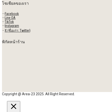
โซเชียลของเรา
—
Facebook
—
Line OA
—
TikTok
—
Instagram
—
X (ชื่อเก่า: Twitter)
พิกัดหน้าร้าน
Copyright @ Area-23 2025. All Right Reserved.