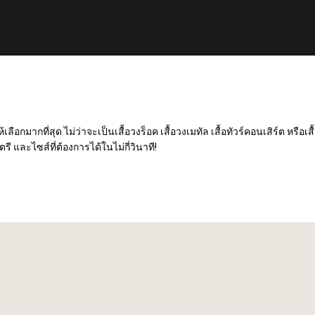
เลือกมากที่สุด ไม่ว่าจะเป็นเสื้อวงร็อค เสื้อวงเมทัล เสื้อทัวร์คอนเสิร์ต หรือ
ตรี และไซส์ที่ต้องการได้ในไม่กี่วินาที!