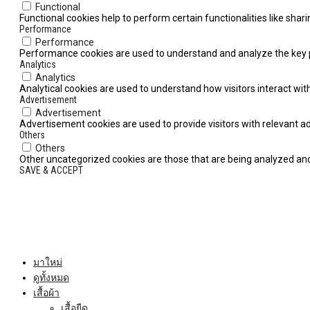
Functional
Functional cookies help to perform certain functionalities like shar
Performance
Performance
Performance cookies are used to understand and analyze the key pe
Analytics
Analytics
Analytical cookies are used to understand how visitors interact with
Advertisement
Advertisement
Advertisement cookies are used to provide visitors with relevant 
Others
Others
Other uncategorized cookies are those that are being analyzed and 
SAVE & ACCEPT
มาใหม่
ดูทั้งหมด
เสื้อผ้า
เสื้อยืด