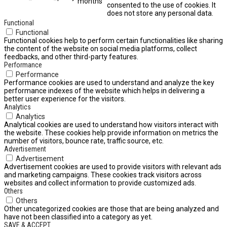
months
consented to the use of cookies. It
does not store any personal data.
Functional
Functional
Functional cookies help to perform certain functionalities like sharing
the content of the website on social media platforms, collect
feedbacks, and other third-party features.
Performance
Performance
Performance cookies are used to understand and analyze the key
performance indexes of the website which helps in delivering a
better user experience for the visitors.
Analytics
Analytics
Analytical cookies are used to understand how visitors interact with
the website. These cookies help provide information on metrics the
number of visitors, bounce rate, traffic source, etc.
Advertisement
Advertisement
Advertisement cookies are used to provide visitors with relevant ads
and marketing campaigns. These cookies track visitors across
websites and collect information to provide customized ads.
Others
Others
Other uncategorized cookies are those that are being analyzed and
have not been classified into a category as yet.
SAVE & ACCEPT