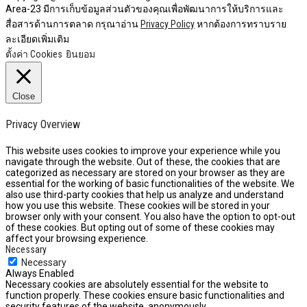
Area-23 มีการเก็บข้อมูลส่วนตัวของคุณเพื่อพัฒนาการให้บริการและ
สื่อสารด้านการตลาด กรุณาอ่าน
Privacy Policy
หากต้องการทราบราย
ละเอียดเพิ่มเติม
ตั้งค่า Cookies
ยินยอม
Close
Privacy Overview
This website uses cookies to improve your experience while you
navigate through the website. Out of these, the cookies that are
categorized as necessary are stored on your browser as they are
essential for the working of basic functionalities of the website. We
also use third-party cookies that help us analyze and understand
how you use this website. These cookies will be stored in your
browser only with your consent. You also have the option to opt-out
of these cookies. But opting out of some of these cookies may
affect your browsing experience.
Necessary
Necessary
Always Enabled
Necessary cookies are absolutely essential for the website to
function properly. These cookies ensure basic functionalities and
security features of the website, anonymously.