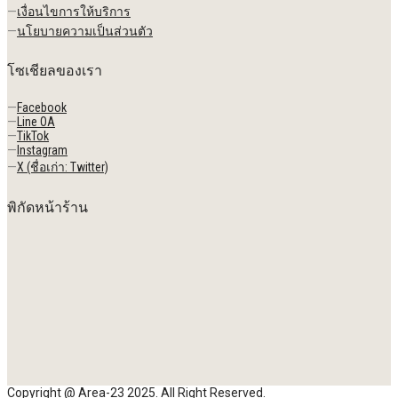
—
เงื่อนไขการให้บริการ
—
นโยบายความเป็นส่วนตัว
โซเชียลของเรา
—
Facebook
—
Line OA
—
TikTok
—
Instagram
—
X (ชื่อเก่า: Twitter)
พิกัดหน้าร้าน
Copyright @ Area-23 2025. All Right Reserved.