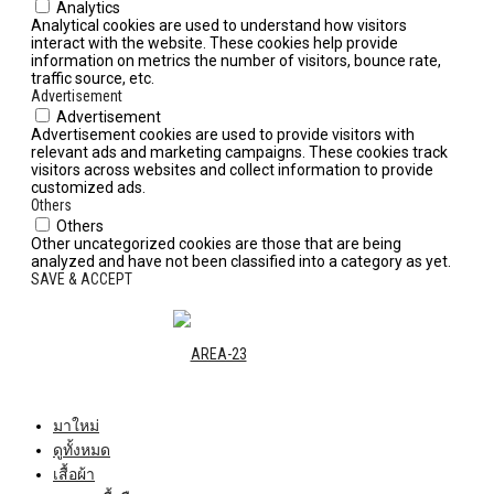
Analytics
Analytical cookies are used to understand how visitors
interact with the website. These cookies help provide
information on metrics the number of visitors, bounce rate,
traffic source, etc.
Advertisement
Advertisement
Advertisement cookies are used to provide visitors with
relevant ads and marketing campaigns. These cookies track
visitors across websites and collect information to provide
customized ads.
Others
Others
Other uncategorized cookies are those that are being
analyzed and have not been classified into a category as yet.
SAVE & ACCEPT
มาใหม่
ดูทั้งหมด
เสื้อผ้า