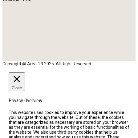
Copyright @ Area-23 2025. All Right Reserved.
Close
Privacy Overview
This website uses cookies to improve your experience while
you navigate through the website. Out of these, the cookies
that are categorized as necessary are stored on your browser
as they are essential for the working of basic functionalities of
the website. We also use third-party cookies that help us
analyze and understand how you use this website. These