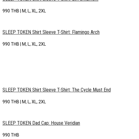
990 THB | M, L, XL, 2XL
SLEEP TOKEN Shirt Sleeve T-Shirt: Flamingo Arch
990 THB | M, L, XL, 2XL
SLEEP TOKEN Shirt Sleeve T-Shirt: The Cycle Must End
990 THB | M, L, XL, 2XL
SLEEP TOKEN Dad Cap: House Veridian
990 THB