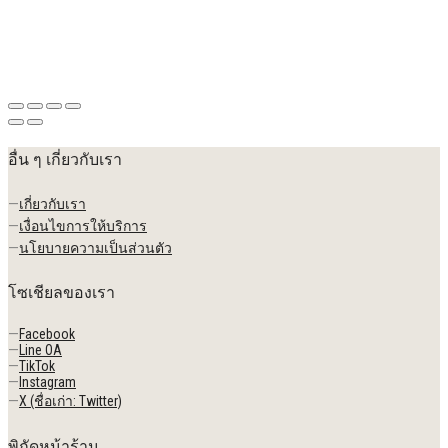
อื่น ๆ เกี่ยวกับเรา
—
เกี่ยวกับเรา
—
เงื่อนไขการให้บริการ
—
นโยบายความเป็นส่วนตัว
โซเชียลของเรา
—
Facebook
—
Line OA
—
TikTok
—
Instagram
—
X (ชื่อเก่า: Twitter)
พิกัดหน้าร้าน