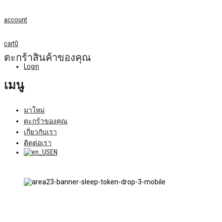
account
cart
0
ตะกร้าสินค้าของคุณ
Login
เมนู
มาใหม่
ตะกร้าของคุณ
เกี่ยวกับเรา
ติดต่อเรา
EN