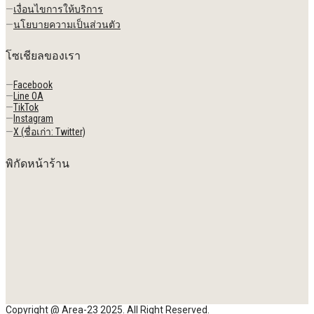
—
เงื่อนไขการให้บริการ
—
นโยบายความเป็นส่วนตัว
โซเชียลของเรา
—
Facebook
—
Line OA
—
TikTok
—
Instagram
—
X (ชื่อเก่า: Twitter)
พิกัดหน้าร้าน
Copyright @ Area-23 2025. All Right Reserved.