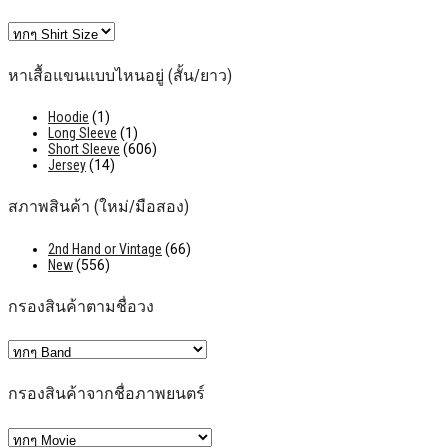
หาเสื้อแขนแบบไหนอยู่ (สั้น/ยาว)
Hoodie
(1)
Long Sleeve
(1)
Short Sleeve
(606)
Jersey
(14)
สภาพสินค้า (ใหม่/มือสอง)
2nd Hand or Vintage
(66)
New
(556)
กรองสินค้าตามชื่อวง
กรองสินค้าจากชื่อภาพยนตร์