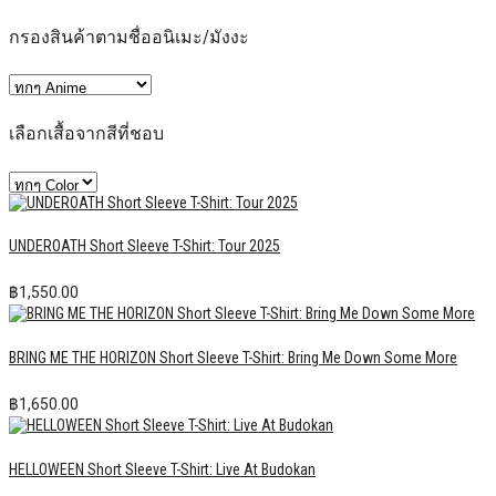
กรองสินค้าตามชื่ออนิเมะ/มังงะ
เลือกเสื้อจากสีที่ชอบ
UNDEROATH Short Sleeve T-Shirt: Tour 2025
฿
1,550.00
BRING ME THE HORIZON Short Sleeve T-Shirt: Bring Me Down Some More
฿
1,650.00
HELLOWEEN Short Sleeve T-Shirt: Live At Budokan