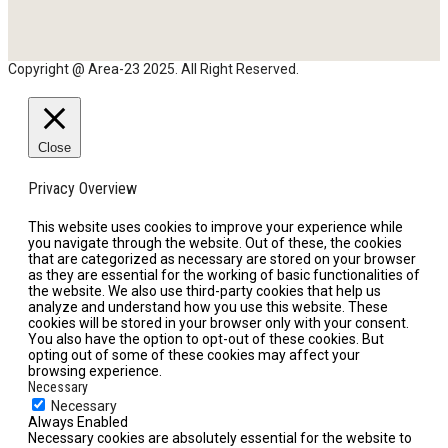
Copyright @ Area-23 2025. All Right Reserved.
Close
Privacy Overview
This website uses cookies to improve your experience while
you navigate through the website. Out of these, the cookies
that are categorized as necessary are stored on your browser
as they are essential for the working of basic functionalities of
the website. We also use third-party cookies that help us
analyze and understand how you use this website. These
cookies will be stored in your browser only with your consent.
You also have the option to opt-out of these cookies. But
opting out of some of these cookies may affect your
browsing experience.
Necessary
Necessary
Always Enabled
Necessary cookies are absolutely essential for the website to