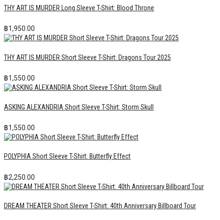
THY ART IS MURDER Long Sleeve T-Shirt: Blood Throne
฿
1,950.00
THY ART IS MURDER Short Sleeve T-Shirt: Dragons Tour 2025
฿
1,550.00
ASKING ALEXANDRIA Short Sleeve T-Shirt: Storm Skull
฿
1,550.00
POLYPHIA Short Sleeve T-Shirt: Butterfly Effect
฿
2,250.00
DREAM THEATER Short Sleeve T-Shirt: 40th Anniversary Billboard Tour