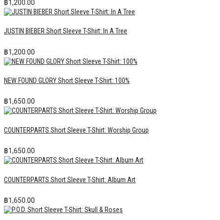
฿
1,200.00
JUSTIN BIEBER Short Sleeve T-Shirt: In A Tree
฿
1,200.00
NEW FOUND GLORY Short Sleeve T-Shirt: 100%
฿
1,650.00
COUNTERPARTS Short Sleeve T-Shirt: Worship Group
฿
1,650.00
COUNTERPARTS Short Sleeve T-Shirt: Album Art
฿
1,650.00