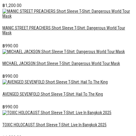
฿
1,200.00
MANIC STREET PREACHERS Short Sleeve T-Shirt: Dangerous World Tour
Mask
฿
990.00
MICHAEL JACKSON Short Sleeve T-Shirt: Dangerous World Tour Mask
฿
990.00
AVENGED SEVENFOLD Short Sleeve T-Shirt: Hail To The King
฿
990.00
TOXIC HOLOCAUST Short Sleeve T-Shirt: Live In Bangkok 2025