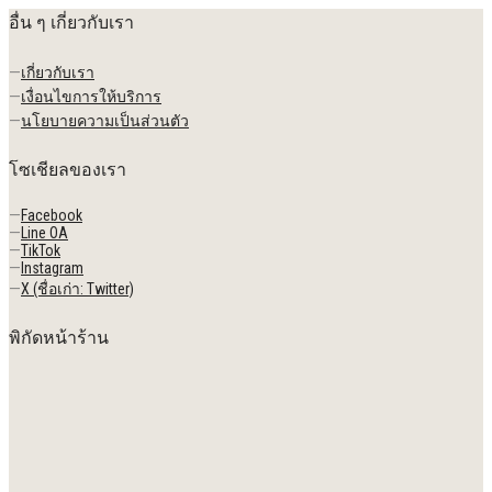
อื่น ๆ เกี่ยวกับเรา
—
เกี่ยวกับเรา
—
เงื่อนไขการให้บริการ
—
นโยบายความเป็นส่วนตัว
โซเชียลของเรา
—
Facebook
—
Line OA
—
TikTok
—
Instagram
—
X (ชื่อเก่า: Twitter)
พิกัดหน้าร้าน