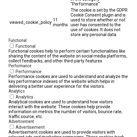
"Performance".
The cookie is set by the GDPR
Cookie Consent plugin and is
11
used to store whether or not
viewed_cookie_policy
months
user has consented to the
use of cookies. It does not
store any personal data.
Functional
Functional
Functional cookies help to perform certain functionalities like
sharing the content of the website on social media platforms,
collect feedbacks, and other third-party features.
Performance
Performance
Performance cookies are used to understand and analyze the
key performance indexes of the website which helps in
delivering a better user experience for the visitors.
Analytics
Analytics
Analytical cookies are used to understand how visitors
interact with the website. These cookies help provide
information on metrics the number of visitors, bounce rate,
traffic source, etc.
Advertisement
Advertisement
Advertisement cookies are used to provide visitors with