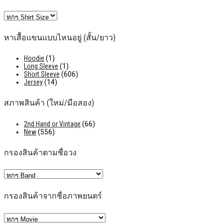
หาเสื้อแขนแบบไหนอยู่ (สั้น/ยาว)
Hoodie
(1)
Long Sleeve
(1)
Short Sleeve
(606)
Jersey
(14)
สภาพสินค้า (ใหม่/มือสอง)
2nd Hand or Vintage
(66)
New
(556)
กรองสินค้าตามชื่อวง
กรองสินค้าจากชื่อภาพยนตร์