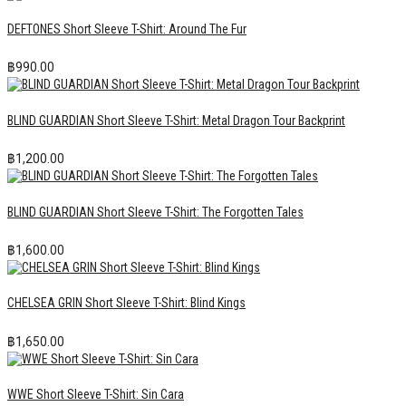
DEFTONES Short Sleeve T-Shirt: Around The Fur
฿
990.00
BLIND GUARDIAN Short Sleeve T-Shirt: Metal Dragon Tour Backprint
฿
1,200.00
BLIND GUARDIAN Short Sleeve T-Shirt: The Forgotten Tales
฿
1,600.00
CHELSEA GRIN Short Sleeve T-Shirt: Blind Kings
฿
1,650.00
WWE Short Sleeve T-Shirt: Sin Cara