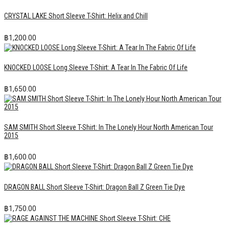
CRYSTAL LAKE Short Sleeve T-Shirt: Helix and Chill
฿
1,200.00
KNOCKED LOOSE Long Sleeve T-Shirt: A Tear In The Fabric Of Life
฿
1,650.00
SAM SMITH Short Sleeve T-Shirt: In The Lonely Hour North American Tour
2015
฿
1,600.00
DRAGON BALL Short Sleeve T-Shirt: Dragon Ball Z Green Tie Dye
฿
1,750.00