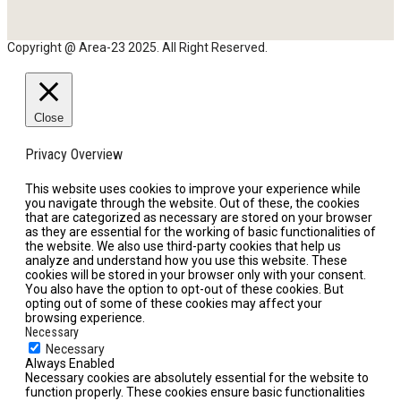
Copyright @ Area-23 2025. All Right Reserved.
Close
Privacy Overview
This website uses cookies to improve your experience while
you navigate through the website. Out of these, the cookies
that are categorized as necessary are stored on your browser
as they are essential for the working of basic functionalities of
the website. We also use third-party cookies that help us
analyze and understand how you use this website. These
cookies will be stored in your browser only with your consent.
You also have the option to opt-out of these cookies. But
opting out of some of these cookies may affect your
browsing experience.
Necessary
Necessary
Always Enabled
Necessary cookies are absolutely essential for the website to
function properly. These cookies ensure basic functionalities