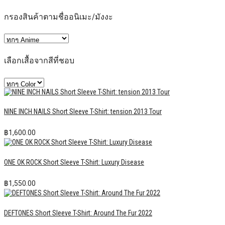
กรองสินค้าตามชื่ออนิเมะ/มังงะ
เลือกเสื้อจากสีที่ชอบ
NINE INCH NAILS Short Sleeve T-Shirt: tension 2013 Tour
฿
1,600.00
ONE OK ROCK Short Sleeve T-Shirt: Luxury Disease
฿
1,550.00
DEFTONES Short Sleeve T-Shirt: Around The Fur 2022