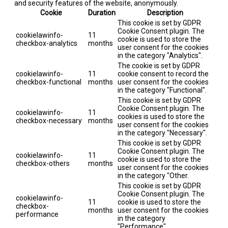
and security features of the website, anonymously.
Cookie
Duration
Description
This cookie is set by GDPR
Cookie Consent plugin. The
cookielawinfo-
11
cookie is used to store the
checkbox-analytics
months
user consent for the cookies
in the category "Analytics".
The cookie is set by GDPR
cookielawinfo-
11
cookie consent to record the
checkbox-functional
months
user consent for the cookies
in the category "Functional".
This cookie is set by GDPR
Cookie Consent plugin. The
cookielawinfo-
11
cookies is used to store the
checkbox-necessary
months
user consent for the cookies
in the category "Necessary".
This cookie is set by GDPR
Cookie Consent plugin. The
cookielawinfo-
11
cookie is used to store the
checkbox-others
months
user consent for the cookies
in the category "Other.
This cookie is set by GDPR
Cookie Consent plugin. The
cookielawinfo-
11
cookie is used to store the
checkbox-
months
user consent for the cookies
performance
in the category
"Performance".