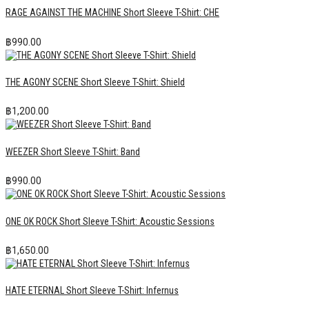
RAGE AGAINST THE MACHINE Short Sleeve T-Shirt: CHE
฿
990.00
THE AGONY SCENE Short Sleeve T-Shirt: Shield
฿
1,200.00
WEEZER Short Sleeve T-Shirt: Band
฿
990.00
ONE OK ROCK Short Sleeve T-Shirt: Acoustic Sessions
฿
1,650.00
HATE ETERNAL Short Sleeve T-Shirt: Infernus