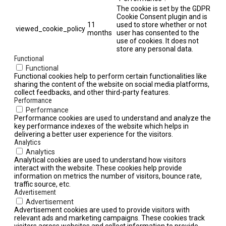
The cookie is set by the GDPR
Cookie Consent plugin and is
11
used to store whether or not
viewed_cookie_policy
months
user has consented to the
use of cookies. It does not
store any personal data.
Functional
Functional
Functional cookies help to perform certain functionalities like
sharing the content of the website on social media platforms,
collect feedbacks, and other third-party features.
Performance
Performance
Performance cookies are used to understand and analyze the
key performance indexes of the website which helps in
delivering a better user experience for the visitors.
Analytics
Analytics
Analytical cookies are used to understand how visitors
interact with the website. These cookies help provide
information on metrics the number of visitors, bounce rate,
traffic source, etc.
Advertisement
Advertisement
Advertisement cookies are used to provide visitors with
relevant ads and marketing campaigns. These cookies track