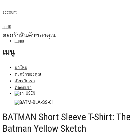
account
cart
0
ตะกร้าสินค้าของคุณ
Login
เมนู
มาใหม่
ตะกร้าของคุณ
เกี่ยวกับเรา
ติดต่อเรา
EN
BATMAN Short Sleeve T-Shirt: The
Batman Yellow Sketch