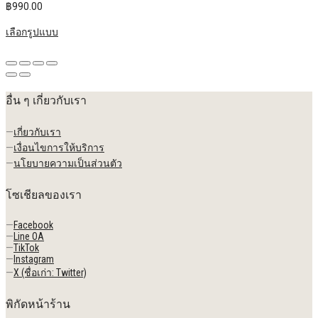
฿
990.00
เลือกรูปแบบ
อื่น ๆ เกี่ยวกับเรา
—
เกี่ยวกับเรา
—
เงื่อนไขการให้บริการ
—
นโยบายความเป็นส่วนตัว
โซเชียลของเรา
—
Facebook
—
Line OA
—
TikTok
—
Instagram
—
X (ชื่อเก่า: Twitter)
พิกัดหน้าร้าน