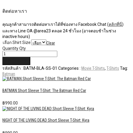
ติดต่อหาเรา
คุณลูกค้าสามารถติดต่อหาเราได้ที่ช่องทาง Facebook Chat (
คลิกที่นี่
)
และทาง Line OA @area23 ตลอด 24 ชั่วโมง (อาจตอบช้าในช่วง
inactive hours)
เลือก Shirt Size
Clear
Quantity
Qty
หยิบใส่ตะกร้า
รหัสสินค้า :
BATM-BLA-SS-01
Categories :
Movie T-Shirts
,
T-Shirts
Tag:
Batman
BATMAN Short Sleeve T-Shirt: The Batman Red Car
฿
990.00
NIGHT OF THE LIVING DEAD Short Sleeve T-Shirt: Kyra
฿
990.00