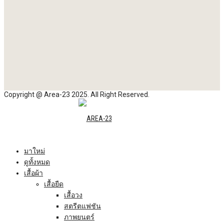
Copyright @ Area-23 2025. All Right Reserved.
มาใหม่
ดูทั้งหมด
เสื้อผ้า
เสื้อยืด
เสื้อวง
สตรีตแฟชัน
ภาพยนตร์