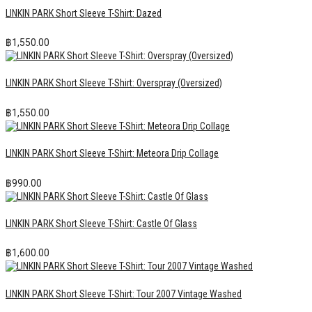
LINKIN PARK Short Sleeve T-Shirt: Dazed
฿
1,550.00
LINKIN PARK Short Sleeve T-Shirt: Overspray (Oversized)
฿
1,550.00
LINKIN PARK Short Sleeve T-Shirt: Meteora Drip Collage
฿
990.00
LINKIN PARK Short Sleeve T-Shirt: Castle Of Glass
฿
1,600.00
LINKIN PARK Short Sleeve T-Shirt: Tour 2007 Vintage Washed