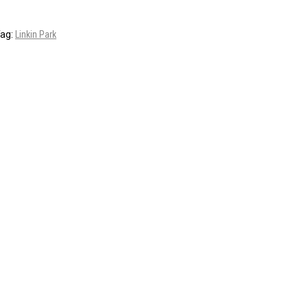
ag:
Linkin Park