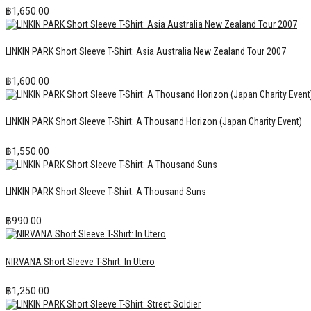
฿
1,650.00
LINKIN PARK Short Sleeve T-Shirt: Asia Australia New Zealand Tour 2007
฿
1,600.00
LINKIN PARK Short Sleeve T-Shirt: A Thousand Horizon (Japan Charity Event)
฿
1,550.00
LINKIN PARK Short Sleeve T-Shirt: A Thousand Suns
฿
990.00
NIRVANA Short Sleeve T-Shirt: In Utero
฿
1,250.00