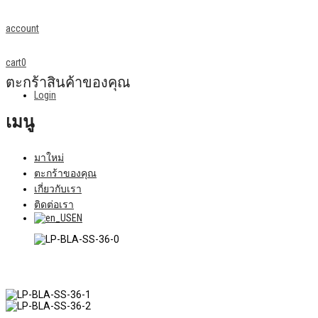
account
cart
0
ตะกร้าสินค้าของคุณ
Login
เมนู
มาใหม่
ตะกร้าของคุณ
เกี่ยวกับเรา
ติดต่อเรา
EN