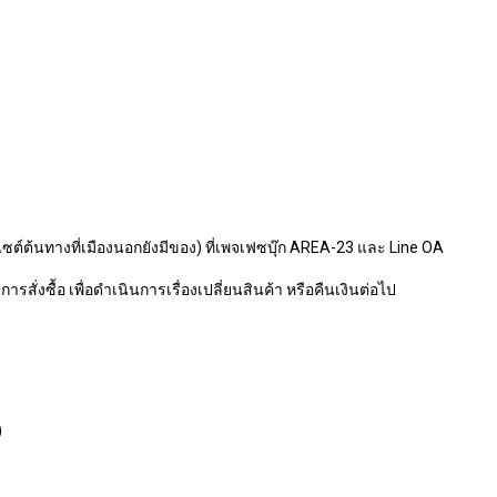
ไซต์ต้นทางที่เมืองนอกยังมีของ) ที่เพจเฟซบุ๊ก AREA-23 และ Line OA
รสั่งซื้อ เพื่อดำเนินการเรื่องเปลี่ยนสินค้า หรือคืนเงินต่อไป
)