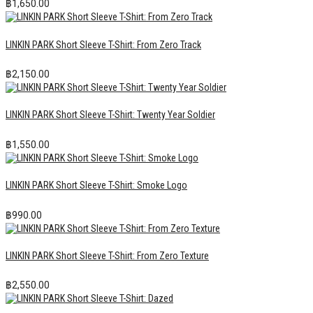
฿
1,650.00
LINKIN PARK Short Sleeve T-Shirt: From Zero Track
฿
2,150.00
LINKIN PARK Short Sleeve T-Shirt: Twenty Year Soldier
฿
1,550.00
LINKIN PARK Short Sleeve T-Shirt: Smoke Logo
฿
990.00
LINKIN PARK Short Sleeve T-Shirt: From Zero Texture
฿
2,550.00