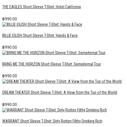
THE EAGLES Short Sleeve T-Shirt: Hotel California
฿
990.00
BILLIE EILISH Short Sleeve T-Shirt: Hands & Face
฿
990.00
BRING ME THE HORIZON Short Sleeve T-Shirt: Sempiternal Tour
฿
990.00
DREAM THEATER Short Sleeve T-Shirt: A View from the Top of the World
฿
990.00
WARRANT Short Sleeve T-Shirt: Dirty Rotten Filthy Drinking Rich