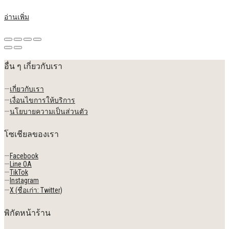
อ่านเพิ่ม
อื่น ๆ เกี่ยวกับเรา
—
เกี่ยวกับเรา
—
เงื่อนไขการให้บริการ
—
นโยบายความเป็นส่วนตัว
โซเชียลของเรา
—
Facebook
—
Line OA
—
TikTok
—
Instagram
—
X (ชื่อเก่า: Twitter)
พิกัดหน้าร้าน