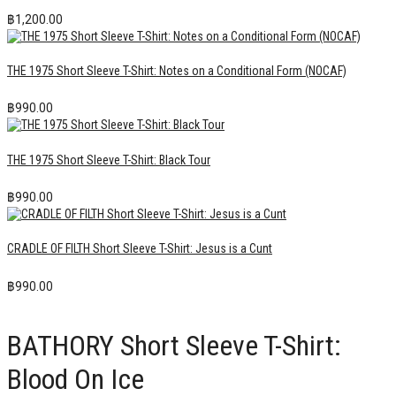
฿
1,200.00
THE 1975 Short Sleeve T-Shirt: Notes on a Conditional Form (NOCAF)
฿
990.00
THE 1975 Short Sleeve T-Shirt: Black Tour
฿
990.00
CRADLE OF FILTH Short Sleeve T-Shirt: Jesus is a Cunt
฿
990.00
BATHORY Short Sleeve T-Shirt:
Blood On Ice