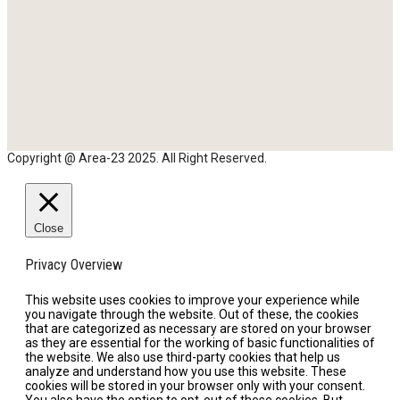
Copyright @ Area-23 2025. All Right Reserved.
Close
Privacy Overview
This website uses cookies to improve your experience while
you navigate through the website. Out of these, the cookies
that are categorized as necessary are stored on your browser
as they are essential for the working of basic functionalities of
the website. We also use third-party cookies that help us
analyze and understand how you use this website. These
cookies will be stored in your browser only with your consent.
You also have the option to opt-out of these cookies. But