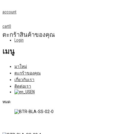
account
cart
0
ตะกร้าสินค้าของคุณ
Login
เมนู
มาใหม่
ตะกร้าของคุณ
เกี่ยวกับเรา
ติดต่อเรา
EN
หมด