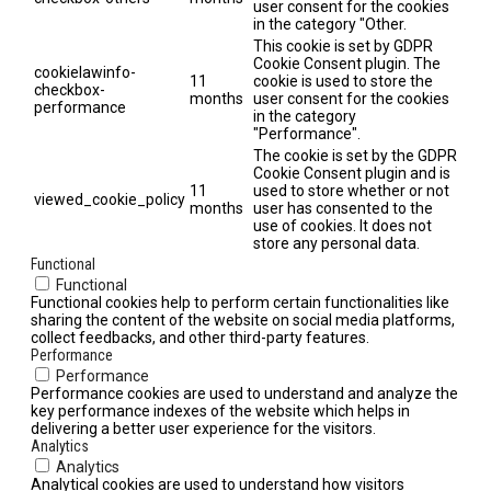
user consent for the cookies
in the category "Other.
This cookie is set by GDPR
Cookie Consent plugin. The
cookielawinfo-
11
cookie is used to store the
checkbox-
months
user consent for the cookies
performance
in the category
"Performance".
The cookie is set by the GDPR
Cookie Consent plugin and is
11
used to store whether or not
viewed_cookie_policy
months
user has consented to the
use of cookies. It does not
store any personal data.
Functional
Functional
Functional cookies help to perform certain functionalities like
sharing the content of the website on social media platforms,
collect feedbacks, and other third-party features.
Performance
Performance
Performance cookies are used to understand and analyze the
key performance indexes of the website which helps in
delivering a better user experience for the visitors.
Analytics
Analytics
Analytical cookies are used to understand how visitors