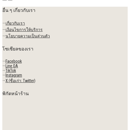
อื่น ๆ เกี่ยวกับเรา
—
เกี่ยวกับเรา
—
เงื่อนไขการให้บริการ
—
นโยบายความเป็นส่วนตัว
โซเชียลของเรา
—
Facebook
—
Line OA
—
TikTok
—
Instagram
—
X (ชื่อเก่า: Twitter)
พิกัดหน้าร้าน