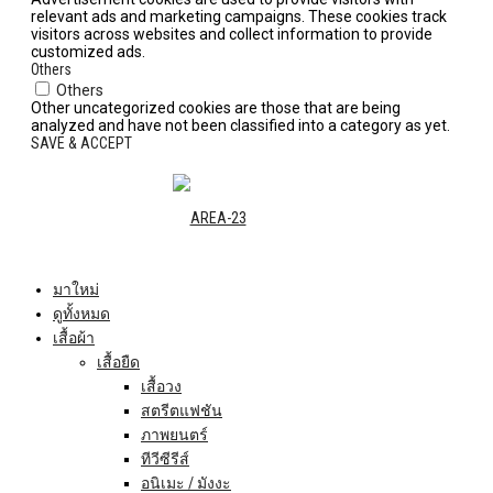
relevant ads and marketing campaigns. These cookies track
visitors across websites and collect information to provide
customized ads.
Others
Others
Other uncategorized cookies are those that are being
analyzed and have not been classified into a category as yet.
SAVE & ACCEPT
มาใหม่
ดูทั้งหมด
เสื้อผ้า
เสื้อยืด
เสื้อวง
สตรีตแฟชัน
ภาพยนตร์
ทีวีซีรีส์
อนิเมะ / มังงะ