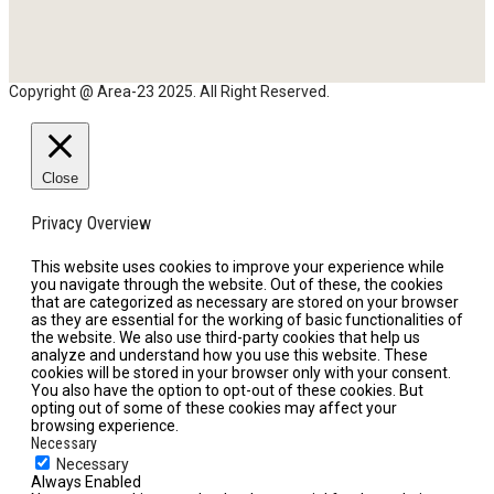
Copyright @ Area-23 2025. All Right Reserved.
Close
Privacy Overview
This website uses cookies to improve your experience while
you navigate through the website. Out of these, the cookies
that are categorized as necessary are stored on your browser
as they are essential for the working of basic functionalities of
the website. We also use third-party cookies that help us
analyze and understand how you use this website. These
cookies will be stored in your browser only with your consent.
You also have the option to opt-out of these cookies. But
opting out of some of these cookies may affect your
browsing experience.
Necessary
Necessary
Always Enabled