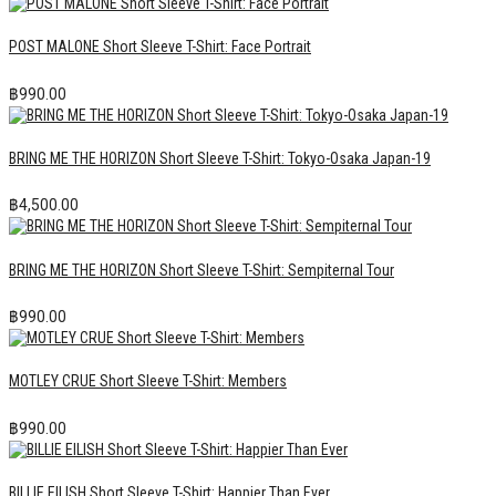
POST MALONE Short Sleeve T-Shirt: Face Portrait
฿
990.00
BRING ME THE HORIZON Short Sleeve T-Shirt: Tokyo-Osaka Japan-19
฿
4,500.00
BRING ME THE HORIZON Short Sleeve T-Shirt: Sempiternal Tour
฿
990.00
MOTLEY CRUE Short Sleeve T-Shirt: Members
฿
990.00
BILLIE EILISH Short Sleeve T-Shirt: Happier Than Ever