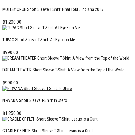
MOTLEY CRUE Short Sleeve T-Shirt: Final Tour / Indiana 2015
฿
1,200.00
TUPAC Short Sleeve T-Shirt: All Eyez on Me
฿
990.00
DREAM THEATER Short Sleeve T-Shirt: A View from the Top of the World
฿
990.00
NIRVANA Short Sleeve T-Shirt: In Utero
฿
1,250.00
CRADLE OF FILTH Short Sleeve T-Shirt: Jesus is a Cunt