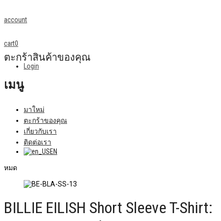
account
cart
0
ตะกร้าสินค้าของคุณ
Login
เมนู
มาใหม่
ตะกร้าของคุณ
เกี่ยวกับเรา
ติดต่อเรา
EN
หมด
BILLIE EILISH Short Sleeve T-Shirt: