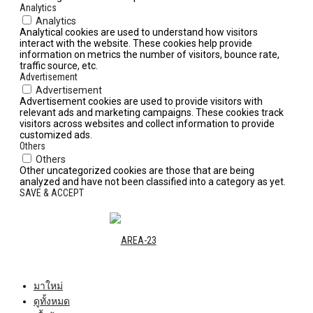
Analytics
Analytics
Analytical cookies are used to understand how visitors
interact with the website. These cookies help provide
information on metrics the number of visitors, bounce rate,
traffic source, etc.
Advertisement
Advertisement
Advertisement cookies are used to provide visitors with
relevant ads and marketing campaigns. These cookies track
visitors across websites and collect information to provide
customized ads.
Others
Others
Other uncategorized cookies are those that are being
analyzed and have not been classified into a category as yet.
SAVE & ACCEPT
มาใหม่
ดูทั้งหมด