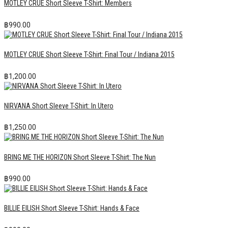
MOTLEY CRUE Short Sleeve T-Shirt: Members
฿
990.00
MOTLEY CRUE Short Sleeve T-Shirt: Final Tour / Indiana 2015
฿
1,200.00
NIRVANA Short Sleeve T-Shirt: In Utero
฿
1,250.00
BRING ME THE HORIZON Short Sleeve T-Shirt: The Nun
฿
990.00
BILLIE EILISH Short Sleeve T-Shirt: Hands & Face