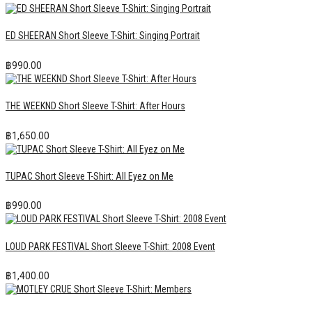
ED SHEERAN Short Sleeve T-Shirt: Singing Portrait
฿
990.00
THE WEEKND Short Sleeve T-Shirt: After Hours
฿
1,650.00
TUPAC Short Sleeve T-Shirt: All Eyez on Me
฿
990.00
LOUD PARK FESTIVAL Short Sleeve T-Shirt: 2008 Event
฿
1,400.00