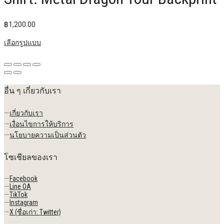
฿
1,200.00
เลือกรูปแบบ
อื่น ๆ เกี่ยวกับเรา
—
เกี่ยวกับเรา
—
เงื่อนไขการให้บริการ
—
นโยบายความเป็นส่วนตัว
โซเชียลของเรา
—
Facebook
—
Line OA
—
TikTok
—
Instagram
—
X (ชื่อเก่า: Twitter)