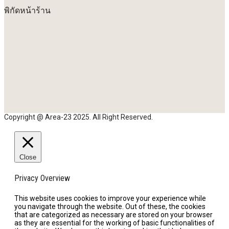
พิกัดหน้าร้าน
Copyright @ Area-23 2025. All Right Reserved.
Close
Privacy Overview
This website uses cookies to improve your experience while
you navigate through the website. Out of these, the cookies
that are categorized as necessary are stored on your browser
as they are essential for the working of basic functionalities of