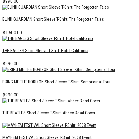
฿
990.00
BLIND GUARDIAN Short Sleeve T-Shirt: The Forgotten Tales
฿
1,600.00
THE EAGLES Short Sleeve T-Shirt: Hotel California
฿
990.00
BRING ME THE HORIZON Short Sleeve T-Shirt: Sempiternal Tour
฿
990.00
THE BEATLES Short Sleeve T-Shirt: Abbey Road Cover
MAYHEM FESTIVAL Short Sleeve T-Shirt: 2008 Event