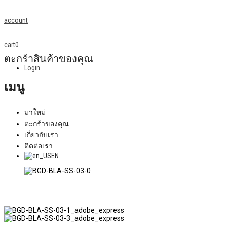
account
cart
0
ตะกร้าสินค้าของคุณ
Login
เมนู
มาใหม่
ตะกร้าของคุณ
เกี่ยวกับเรา
ติดต่อเรา
EN