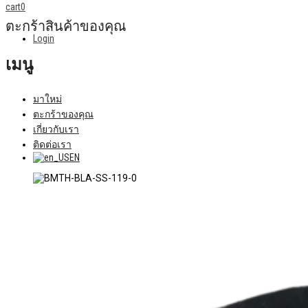
cart
0
ตะกร้าสินค้าของคุณ
Login
เมนู
มาใหม่
ตะกร้าของคุณ
เกี่ยวกับเรา
ติดต่อเรา
EN