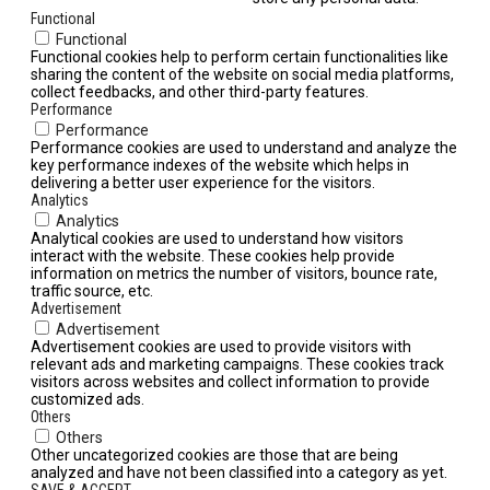
Functional
Functional
Functional cookies help to perform certain functionalities like
sharing the content of the website on social media platforms,
collect feedbacks, and other third-party features.
Performance
Performance
Performance cookies are used to understand and analyze the
key performance indexes of the website which helps in
delivering a better user experience for the visitors.
Analytics
Analytics
Analytical cookies are used to understand how visitors
interact with the website. These cookies help provide
information on metrics the number of visitors, bounce rate,
traffic source, etc.
Advertisement
Advertisement
Advertisement cookies are used to provide visitors with
relevant ads and marketing campaigns. These cookies track
visitors across websites and collect information to provide
customized ads.
Others
Others
Other uncategorized cookies are those that are being
analyzed and have not been classified into a category as yet.
SAVE & ACCEPT