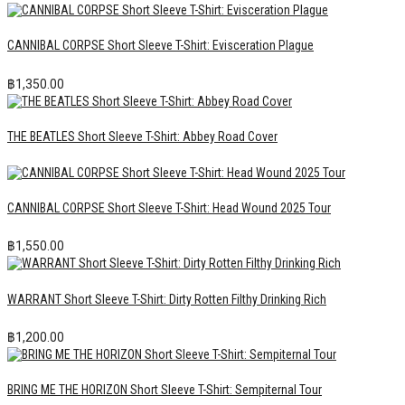
CANNIBAL CORPSE Short Sleeve T-Shirt: Evisceration Plague
฿
1,350.00
THE BEATLES Short Sleeve T-Shirt: Abbey Road Cover
CANNIBAL CORPSE Short Sleeve T-Shirt: Head Wound 2025 Tour
฿
1,550.00
WARRANT Short Sleeve T-Shirt: Dirty Rotten Filthy Drinking Rich
฿
1,200.00
BRING ME THE HORIZON Short Sleeve T-Shirt: Sempiternal Tour