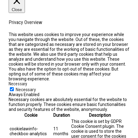
Close
Privacy Overview
This website uses cookies to improve your experience while
you navigate through the website. Out of these, the cookies
that are categorized as necessary are stored on your browser
as they are essential for the working of basic functionalities of
the website. We also use third-party cookies that help us
analyze and understand how you use this website. These
cookies will be stored in your browser only with your consent.
You also have the option to opt-out of these cookies. But
opting out of some of these cookies may affect your
browsing experience.
Necessary
Necessary
Always Enabled
Necessary cookies are absolutely essential for the website to
function properly. These cookies ensure basic functionalities
and security features of the website, anonymously.
Cookie
Duration
Description
This cookie is set by GDPR
Cookie Consent plugin. The
cookielawinfo-
11
cookie is used to store the
checkbox-analytics
months
user consent for the cookies