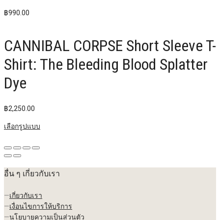
฿
990.00
CANNIBAL CORPSE Short Sleeve T-
Shirt: The Bleeding Blood Splatter
Dye
฿
2,250.00
เลือกรูปแบบ
อื่น ๆ เกี่ยวกับเรา
—
เกี่ยวกับเรา
—
เงื่อนไขการให้บริการ
—
นโยบายความเป็นส่วนตัว