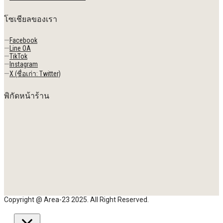
โซเชียลของเรา
—
Facebook
—
Line OA
—
TikTok
—
Instagram
—
X (ชื่อเก่า: Twitter)
พิกัดหน้าร้าน
Copyright @ Area-23 2025. All Right Reserved.