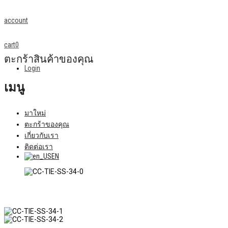
account
cart
0
ตะกร้าสินค้าของคุณ
Login
เมนู
มาใหม่
ตะกร้าของคุณ
เกี่ยวกับเรา
ติดต่อเรา
EN