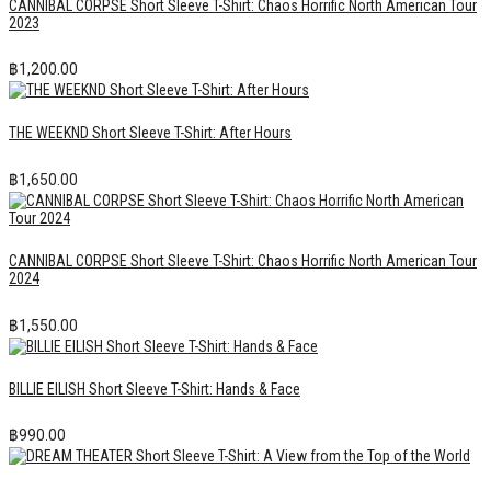
CANNIBAL CORPSE Short Sleeve T-Shirt: Chaos Horrific North American Tour
2023
฿
1,200.00
THE WEEKND Short Sleeve T-Shirt: After Hours
฿
1,650.00
CANNIBAL CORPSE Short Sleeve T-Shirt: Chaos Horrific North American Tour
2024
฿
1,550.00
BILLIE EILISH Short Sleeve T-Shirt: Hands & Face
฿
990.00