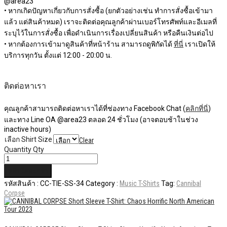
@area23
• หากเกิดปัญหาเกี่ยวกับการสั่งซื้อ (ยกตัวอย่างเช่น ทำการสั่งซื้อเข้ามา
แล้ว แต่สินค้าหมด) เราจะติดต่อคุณลูกค้าผ่านเบอร์โทรศัพท์และอีเมลที่
ระบุไว้ในการสั่งซื้อ เพื่อดำเนินการเรื่องเปลี่ยนสินค้า หรือคืนเงินต่อไป
• หากต้องการเข้ามาดูสินค้าที่หน้าร้าน สามารถดูพิกัดได้
ที่นี่
เราเปิดให้
บริการทุกวัน ตั้งแต่ 12:00 - 20:00 น.
ติดต่อหาเรา
คุณลูกค้าสามารถติดต่อหาเราได้ที่ช่องทาง Facebook Chat (
คลิกที่นี่
)
และทาง Line OA @area23 ตลอด 24 ชั่วโมง (อาจตอบช้าในช่วง
inactive hours)
เลือก Shirt Size
Clear
Quantity
Qty
หยิบใส่ตะกร้า
รหัสสินค้า :
CC-TIE-SS-34
Category :
Music T-Shirts
Tag:
Cannibal
Corpse