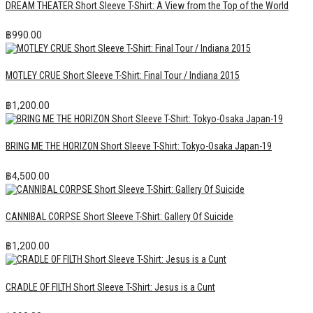
DREAM THEATER Short Sleeve T-Shirt: A View from the Top of the World
฿
990.00
MOTLEY CRUE Short Sleeve T-Shirt: Final Tour / Indiana 2015
฿
1,200.00
BRING ME THE HORIZON Short Sleeve T-Shirt: Tokyo-Osaka Japan-19
฿
4,500.00
CANNIBAL CORPSE Short Sleeve T-Shirt: Gallery Of Suicide
฿
1,200.00
CRADLE OF FILTH Short Sleeve T-Shirt: Jesus is a Cunt