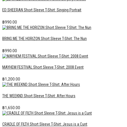
ED SHEERAN Short Sleeve T-Shirt: Singing Portrait
฿
990.00
BRING ME THE HORIZON Short Sleeve T-Shirt: The Nun
฿
990.00
MAYHEM FESTIVAL Short Sleeve T-Shirt: 2008 Event
฿
1,200.00
THE WEEKND Short Sleeve T-Shirt: After Hours
฿
1,650.00
CRADLE OF FILTH Short Sleeve T-Shirt: Jesus is a Cunt