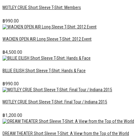
MOTLEY CRUE Short Sleeve T-Shirt: Members
฿
990.00
WACKEN OPEN AIR Long Sleeve T-Shirt: 2012 Event
฿
4,500.00
BILLIE EILISH Short Sleeve T-Shirt: Hands & Face
฿
990.00
MOTLEY CRUE Short Sleeve T-Shirt: Final Tour / Indiana 2015
฿
1,200.00
DREAM THEATER Short Sleeve T-Shirt: A View from the Top of the World