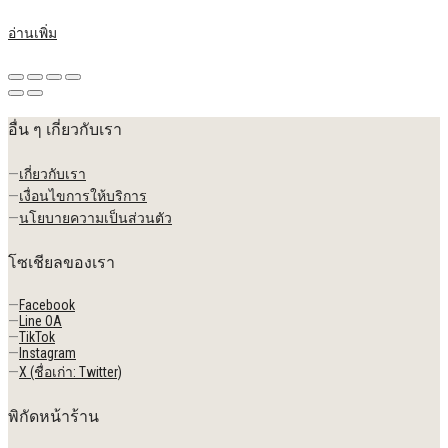
อ่านเพิ่ม
อื่น ๆ เกี่ยวกับเรา
—
เกี่ยวกับเรา
—
เงื่อนไขการให้บริการ
—
นโยบายความเป็นส่วนตัว
โซเชียลของเรา
—
Facebook
—
Line OA
—
TikTok
—
Instagram
—
X (ชื่อเก่า: Twitter)
พิกัดหน้าร้าน