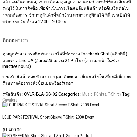
แล้ว แต่สินค้าหมด) เราจะติดต่อคุณลูกค้าผ่านเบอร์โทรศัพท์และอีเมลที่
ระบุไว้ในการสั่งซื้อ เพื่อดำเนินการเรื่องเปลี่ยนสินค้า หรือคืนเงินต่อไป
• หากต้องการเข้ามาดูสินค้าที่หน้าร้าน สามารถดูพิกัดได้
ที่นี่
เราเปิดให้
บริการทุกวัน ตั้งแต่ 12:00 - 20:00 น.
ติดต่อหาเรา
คุณลูกค้าสามารถติดต่อหาเราได้ที่ช่องทาง Facebook Chat (
คลิกที่นี่
)
และทาง Line OA @area23 ตลอด 24 ชั่วโมง (อาจตอบช้าในช่วง
inactive hours)
ขออภัย สินค้าหมดชั่วคราว กรุณาติดต่อทางอีเมลหรือโซเชียลมีเดียของ
ร้านหากต้องการสั่งซื้อแบบพรีออร์เดอร์
รหัสสินค้า :
CVLR-BLA-SS-02
Categories :
Music T-Shirts
,
T-Shirts
Tag:
Cavalera
LOUD PARK FESTIVAL Short Sleeve T-Shirt: 2008 Event
฿
1,400.00