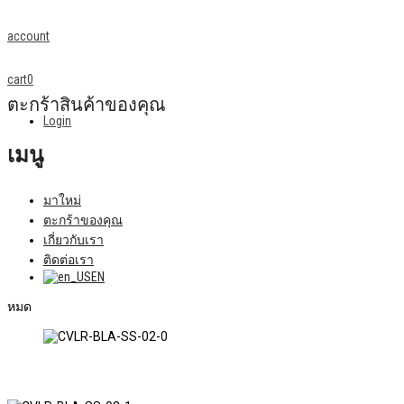
account
cart
0
ตะกร้าสินค้าของคุณ
Login
เมนู
มาใหม่
ตะกร้าของคุณ
เกี่ยวกับเรา
ติดต่อเรา
EN
หมด