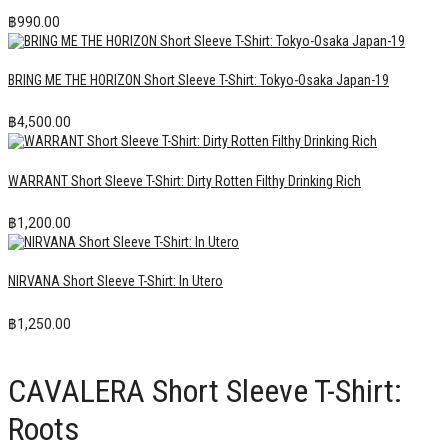
฿
990.00
BRING ME THE HORIZON Short Sleeve T-Shirt: Tokyo-Osaka Japan-19
฿
4,500.00
WARRANT Short Sleeve T-Shirt: Dirty Rotten Filthy Drinking Rich
฿
1,200.00
NIRVANA Short Sleeve T-Shirt: In Utero
฿
1,250.00
CAVALERA Short Sleeve T-Shirt:
Roots