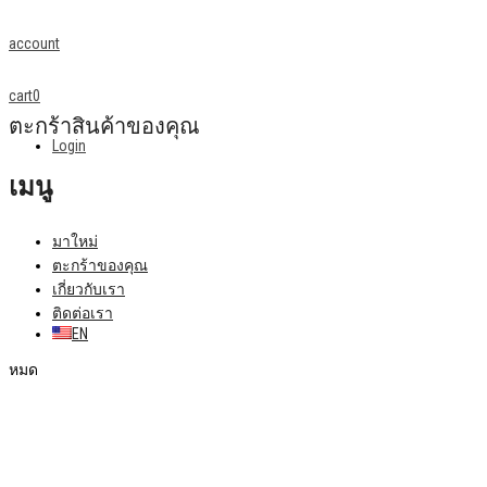
account
cart
0
ตะกร้าสินค้าของคุณ
Login
เมนู
มาใหม่
ตะกร้าของคุณ
เกี่ยวกับเรา
ติดต่อเรา
EN
หมด