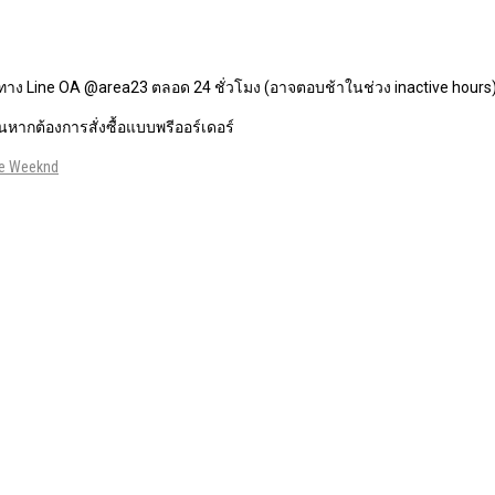
ทาง Line OA @area23 ตลอด 24 ชั่วโมง (อาจตอบช้าในช่วง inactive hours
หากต้องการสั่งซื้อแบบพรีออร์เดอร์
e Weeknd