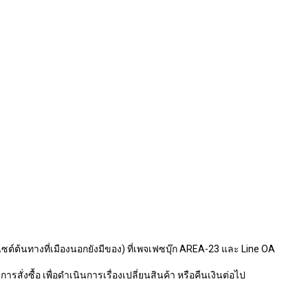
ไซต์ต้นทางที่เมืองนอกยังมีของ) ที่เพจเฟซบุ๊ก AREA-23 และ Line OA
รสั่งซื้อ เพื่อดำเนินการเรื่องเปลี่ยนสินค้า หรือคืนเงินต่อไป