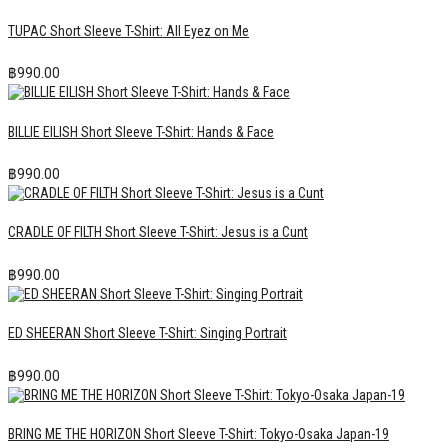
TUPAC Short Sleeve T-Shirt: All Eyez on Me
฿
990.00
BILLIE EILISH Short Sleeve T-Shirt: Hands & Face
฿
990.00
CRADLE OF FILTH Short Sleeve T-Shirt: Jesus is a Cunt
฿
990.00
ED SHEERAN Short Sleeve T-Shirt: Singing Portrait
฿
990.00
BRING ME THE HORIZON Short Sleeve T-Shirt: Tokyo-Osaka Japan-19