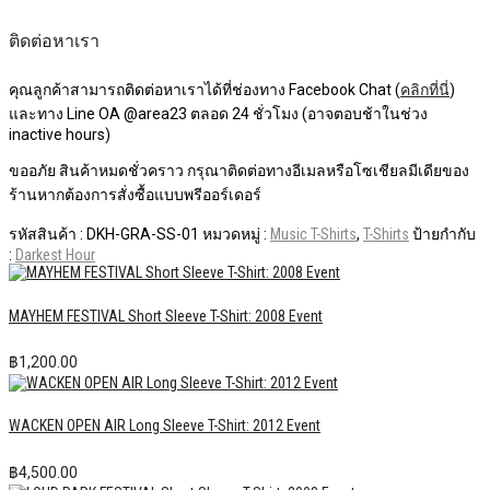
ติดต่อหาเรา
คุณลูกค้าสามารถติดต่อหาเราได้ที่ช่องทาง Facebook Chat (
คลิกที่นี่
)
และทาง Line OA @area23 ตลอด 24 ชั่วโมง (อาจตอบช้าในช่วง
inactive hours)
ขออภัย สินค้าหมดชั่วคราว กรุณาติดต่อทางอีเมลหรือโซเชียลมีเดียของ
ร้านหากต้องการสั่งซื้อแบบพรีออร์เดอร์
รหัสสินค้า :
DKH-GRA-SS-01
หมวดหมู่ :
Music T-Shirts
,
T-Shirts
ป้ายกำกับ
:
Darkest Hour
MAYHEM FESTIVAL Short Sleeve T-Shirt: 2008 Event
฿
1,200.00
WACKEN OPEN AIR Long Sleeve T-Shirt: 2012 Event
฿
4,500.00