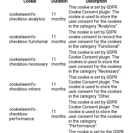
Cookie
Duration
Description
This cookie is set by GDPR
Cookie Consent plugin. The
cookielawinfo-
11
cookie is used to store the
checkbox-analytics
months
user consent for the cookies
in the category "Analytics".
The cookie is set by GDPR
cookielawinfo-
11
cookie consent to record the
checkbox-functional
months
user consent for the cookies
in the category "Functional".
This cookie is set by GDPR
Cookie Consent plugin. The
cookielawinfo-
11
cookies is used to store the
checkbox-necessary
months
user consent for the cookies
in the category "Necessary".
This cookie is set by GDPR
Cookie Consent plugin. The
cookielawinfo-
11
cookie is used to store the
checkbox-others
months
user consent for the cookies
in the category "Other.
This cookie is set by GDPR
Cookie Consent plugin. The
cookielawinfo-
11
cookie is used to store the
checkbox-
months
user consent for the cookies
performance
in the category
"Performance".
The cookie is set by the GDPR