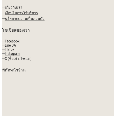
—
เกี่ยวกับเรา
—
เงื่อนไขการให้บริการ
—
นโยบายความเป็นส่วนตัว
โซเชียลของเรา
—
Facebook
—
Line OA
—
TikTok
—
Instagram
—
X (ชื่อเก่า: Twitter)
พิกัดหน้าร้าน