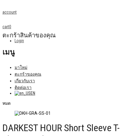
account
cart
0
ตะกร้าสินค้าของคุณ
Login
เมนู
มาใหม่
ตะกร้าของคุณ
เกี่ยวกับเรา
ติดต่อเรา
EN
หมด
DARKEST HOUR Short Sleeve T-