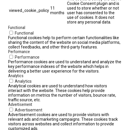
Cookie Consent plugin and is
11
used to store whether or not
viewed_cookie_policy
months
user has consented to the
use of cookies. It does not
store any personal data.
Functional
Functional
Functional cookies help to perform certain functionalities like
sharing the content of the website on social media platforms,
collect feedbacks, and other third-party features.
Performance
Performance
Performance cookies are used to understand and analyze the
key performance indexes of the website which helps in
delivering a better user experience for the visitors.
Analytics
Analytics
Analytical cookies are used to understand how visitors
interact with the website. These cookies help provide
information on metrics the number of visitors, bounce rate,
traffic source, etc.
Advertisement
Advertisement
Advertisement cookies are used to provide visitors with
relevant ads and marketing campaigns. These cookies track
visitors across websites and collect information to provide
customized ads.