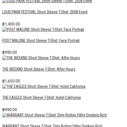
LOUD PARK FESTIVAL Short Sleeve T-Shirt: 2008 Event
฿
1,400.00
POST MALONE Short Sleeve T-Shirt: Face Portrait
฿
990.00
THE WEEKND Short Sleeve T-Shirt: After Hours
฿
1,650.00
THE EAGLES Short Sleeve T-Shirt: Hotel California
฿
990.00
WARRANT Short Sleeve T-Shirt: Dirty Rotten Filthy Drinking Rich