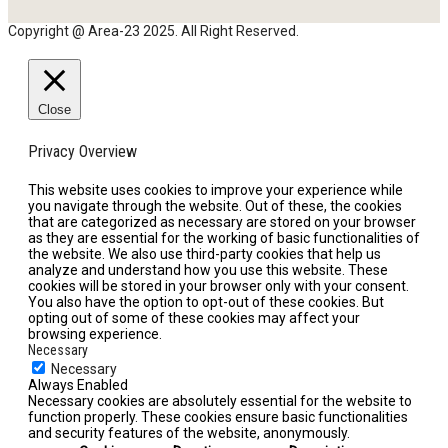
Copyright @ Area-23 2025. All Right Reserved.
Close
Privacy Overview
This website uses cookies to improve your experience while
you navigate through the website. Out of these, the cookies
that are categorized as necessary are stored on your browser
as they are essential for the working of basic functionalities of
the website. We also use third-party cookies that help us
analyze and understand how you use this website. These
cookies will be stored in your browser only with your consent.
You also have the option to opt-out of these cookies. But
opting out of some of these cookies may affect your
browsing experience.
Necessary
Necessary
Always Enabled
Necessary cookies are absolutely essential for the website to
function properly. These cookies ensure basic functionalities
and security features of the website, anonymously.