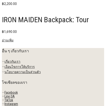
฿
2,200.00
IRON MAIDEN Backpack: Tour
฿
1,690.00
อ่านเพิ่ม
อื่น ๆ เกี่ยวกับเรา
—
เกี่ยวกับเรา
—
เงื่อนไขการให้บริการ
—
นโยบายความเป็นส่วนตัว
โซเชียลของเรา
—
Facebook
—
Line OA
—
TikTok
—
Instagram