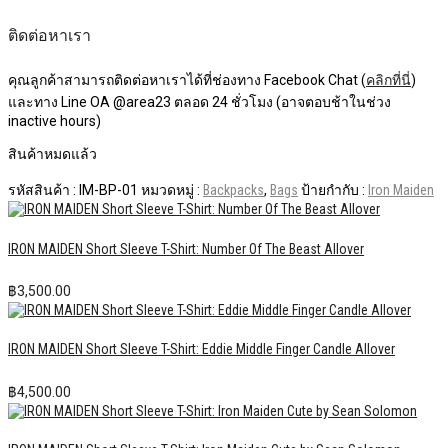
ติดต่อหาเรา
คุณลูกค้าสามารถติดต่อหาเราได้ที่ช่องทาง Facebook Chat (
คลิกที่นี่
)
และทาง Line OA @area23 ตลอด 24 ชั่วโมง (อาจตอบช้าในช่วง
inactive hours)
สินค้าหมดแล้ว
รหัสสินค้า :
IM-BP-01
หมวดหมู่ :
Backpacks
,
Bags
ป้ายกำกับ :
Iron Maiden
IRON MAIDEN Short Sleeve T-Shirt: Number Of The Beast Allover
฿
3,500.00
IRON MAIDEN Short Sleeve T-Shirt: Eddie Middle Finger Candle Allover
฿
4,500.00