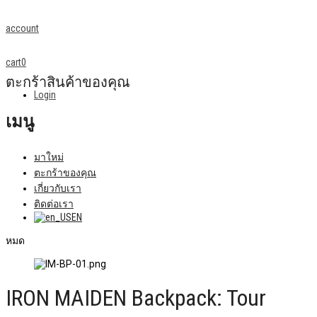
account
cart
0
ตะกร้าสินค้าของคุณ
Login
เมนู
มาใหม่
ตะกร้าของคุณ
เกี่ยวกับเรา
ติดต่อเรา
EN
หมด
IRON MAIDEN Backpack: Tour