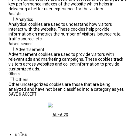
key performance indexes of the website which helps in
delivering a better user experience for the visitors.
Analytics
Analytics
Analytical cookies are used to understand how visitors
interact with the website. These cookies help provide
information on metrics the number of visitors, bounce rate,
traffic source, etc.
Advertisement
Advertisement
Advertisement cookies are used to provide visitors with
relevant ads and marketing campaigns. These cookies track
visitors across websites and collect information to provide
customized ads.
Others
Others
Other uncategorized cookies are those that are being
analyzed and have not been classified into a category as yet.
SAVE & ACCEPT
มาใหม่