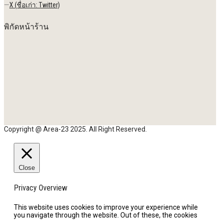
—
X (ชื่อเก่า: Twitter)
พิกัดหน้าร้าน
Copyright @ Area-23 2025. All Right Reserved.
Close
Privacy Overview
This website uses cookies to improve your experience while
you navigate through the website. Out of these, the cookies