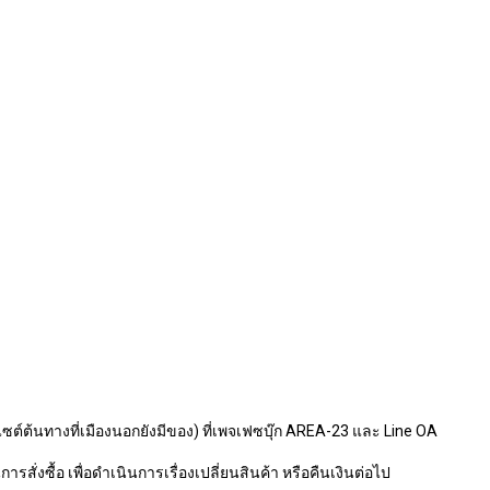
ไซต์ต้นทางที่เมืองนอกยังมีของ) ที่เพจเฟซบุ๊ก AREA-23 และ Line OA
รสั่งซื้อ เพื่อดำเนินการเรื่องเปลี่ยนสินค้า หรือคืนเงินต่อไป