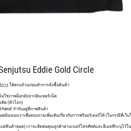
Senjutsu Eddie Gold Circle
ริการ
ให้ครบถ้วนก่อนทำการสั่งซื้อสินค้า
 ไม่ใช่ภาพม็อกอัปจากอินเทอร์เน็ต
ิต (ทั่วโลก)
Hand' กำกับอยู่ที่ภาพสินค้า
ินของเราเพื่อสอบถามเพิ่มเติมเกี่ยวกับการพรีออร์เดอร์ได้ (ในกรณีที่เว็บ
ว แต่สินค้าหมด) เราจะติดต่อคุณลูกค้าผ่านเบอร์โทรศัพท์และอีเมลที่ระบุไว้ในกา