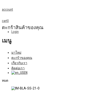
account
cart
0
ตะกร้าสินค้าของคุณ
Login
เมนู
มาใหม่
ตะกร้าของคุณ
เกี่ยวกับเรา
ติดต่อเรา
EN
หมด