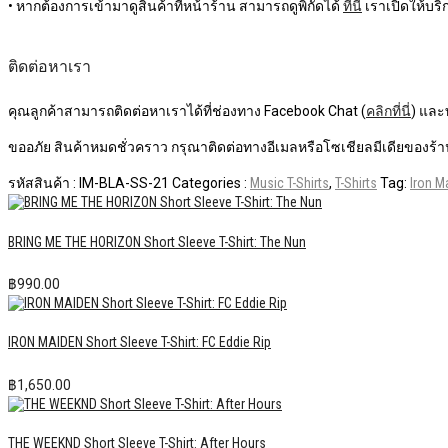
• หากต้องการเข้ามาดูสินค้าที่หน้าร้าน สามารถดูพิกัดได้
ที่นี่
เราเปิดให้บริก
ติดต่อหาเรา
คุณลูกค้าสามารถติดต่อหาเราได้ที่ช่องทาง Facebook Chat (
คลิกที่นี่
) และ
ขออภัย สินค้าหมดชั่วคราว กรุณาติดต่อทางอีเมลหรือโซเชียลมีเดียของร้าน
รหัสสินค้า :
IM-BLA-SS-21
Categories :
Music T-Shirts
,
T-Shirts
Tag:
Iron M
BRING ME THE HORIZON Short Sleeve T-Shirt: The Nun
฿
990.00
IRON MAIDEN Short Sleeve T-Shirt: FC Eddie Rip
฿
1,650.00
THE WEEKND Short Sleeve T-Shirt: After Hours