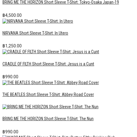
BRING ME THE HORIZON Short Sleeve T-Shirt: Tokyo-Osaka Japan-19
฿
4,500.00
NIRVANA Short Sleeve T-Shirt: In Utero
฿
1,250.00
CRADLE OF FILTH Short Sleeve T-Shirt: Jesus is a Cunt
฿
990.00
THE BEATLES Short Sleeve T-Shirt: Abbey Road Cover
BRING ME THE HORIZON Short Sleeve T-Shirt: The Nun
฿
990.00