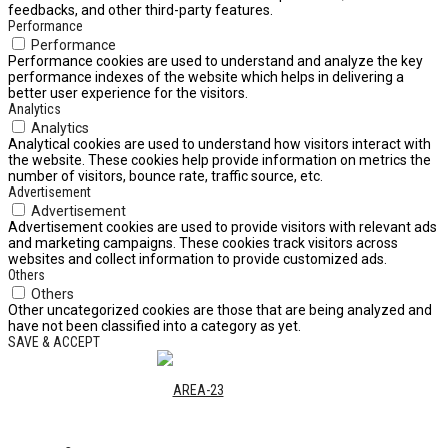
feedbacks, and other third-party features.
Performance
Performance
Performance cookies are used to understand and analyze the key
performance indexes of the website which helps in delivering a
better user experience for the visitors.
Analytics
Analytics
Analytical cookies are used to understand how visitors interact with
the website. These cookies help provide information on metrics the
number of visitors, bounce rate, traffic source, etc.
Advertisement
Advertisement
Advertisement cookies are used to provide visitors with relevant ads
and marketing campaigns. These cookies track visitors across
websites and collect information to provide customized ads.
Others
Others
Other uncategorized cookies are those that are being analyzed and
have not been classified into a category as yet.
SAVE & ACCEPT