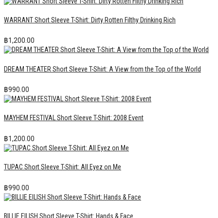
WARRANT Short Sleeve T-Shirt: Dirty Rotten Filthy Drinking Rich
฿
1,200.00
DREAM THEATER Short Sleeve T-Shirt: A View from the Top of the World
฿
990.00
MAYHEM FESTIVAL Short Sleeve T-Shirt: 2008 Event
฿
1,200.00
TUPAC Short Sleeve T-Shirt: All Eyez on Me
฿
990.00
BILLIE EILISH Short Sleeve T-Shirt: Hands & Face