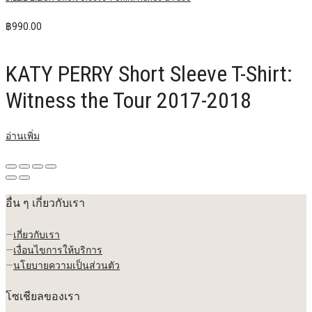
฿
990.00
KATY PERRY Short Sleeve T-Shirt:
Witness the Tour 2017-2018
อ่านเพิ่ม
อื่น ๆ เกี่ยวกับเรา
—
เกี่ยวกับเรา
—
เงื่อนไขการให้บริการ
—
นโยบายความเป็นส่วนตัว
โซเชียลของเรา