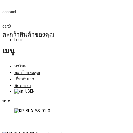
account
cart
0
ตะกร้าสินค้าของคุณ
Login
เมนู
มาใหม่
ตะกร้าของคุณ
เกี่ยวกับเรา
ติดต่อเรา
EN
หมด