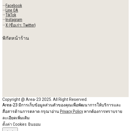
—
Facebook
—
Line OA
—
TikTok
—
Instagram
—
X (ชื่อเก่า: Twitter)
พิกัดหน้าร้าน
Copyright @ Area-23 2025. All Right Reserved.
Area-23 มีการเก็บข้อมูลส่วนตัวของคุณเพื่อพัฒนาการให้บริการและ
สื่อสารด้านการตลาด กรุณาอ่าน
Privacy Policy
หากต้องการทราบราย
ละเอียดเพิ่มเติม
ตั้งค่า Cookies
ยินยอม