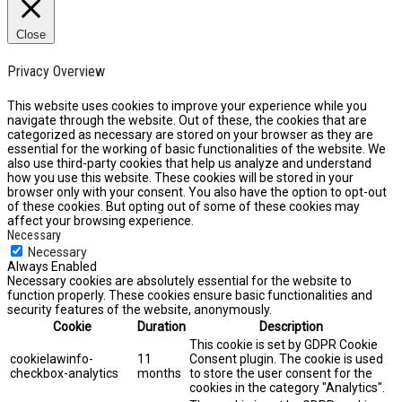
Close
Privacy Overview
This website uses cookies to improve your experience while you
navigate through the website. Out of these, the cookies that are
categorized as necessary are stored on your browser as they are
essential for the working of basic functionalities of the website. We
also use third-party cookies that help us analyze and understand
how you use this website. These cookies will be stored in your
browser only with your consent. You also have the option to opt-out
of these cookies. But opting out of some of these cookies may
affect your browsing experience.
Necessary
Necessary
Always Enabled
Necessary cookies are absolutely essential for the website to
function properly. These cookies ensure basic functionalities and
security features of the website, anonymously.
Cookie
Duration
Description
This cookie is set by GDPR Cookie
cookielawinfo-
11
Consent plugin. The cookie is used
checkbox-analytics
months
to store the user consent for the
cookies in the category "Analytics".