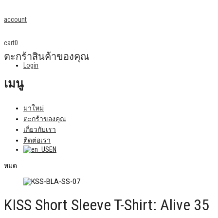
account
cart
0
ตะกร้าสินค้าของคุณ
Login
เมนู
มาใหม่
ตะกร้าของคุณ
เกี่ยวกับเรา
ติดต่อเรา
EN
หมด
KISS Short Sleeve T-Shirt: Alive 35