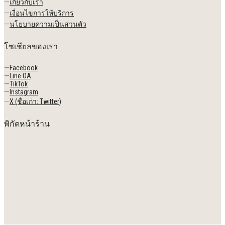
—
เกี่ยวกับเรา
—
เงื่อนไขการให้บริการ
—
นโยบายความเป็นส่วนตัว
โซเชียลของเรา
—
Facebook
—
Line OA
—
TikTok
—
Instagram
—
X (ชื่อเก่า: Twitter)
พิกัดหน้าร้าน