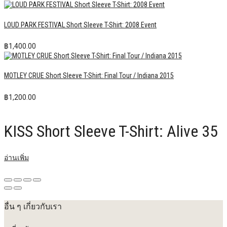
LOUD PARK FESTIVAL Short Sleeve T-Shirt: 2008 Event
฿
1,400.00
MOTLEY CRUE Short Sleeve T-Shirt: Final Tour / Indiana 2015
฿
1,200.00
KISS Short Sleeve T-Shirt: Alive 35
อ่านเพิ่ม
อื่น ๆ เกี่ยวกับเรา