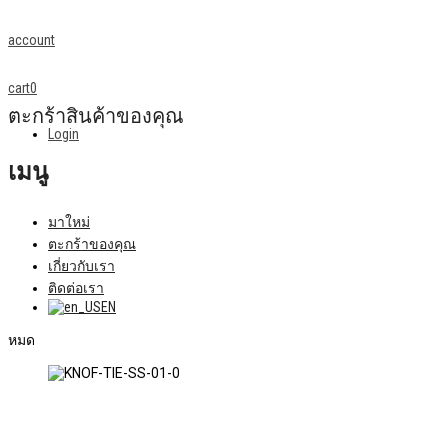
account
cart
0
ตะกร้าสินค้าของคุณ
Login
เมนู
มาใหม่
ตะกร้าของคุณ
เกี่ยวกับเรา
ติดต่อเรา
EN
หมด