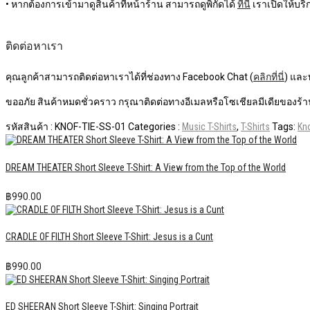
• หากต้องการเข้ามาดูสินค้าที่หน้าร้าน สามารถดูพิกัดได้
ที่นี่
เราเปิดให้บริก
ติดต่อหาเรา
คุณลูกค้าสามารถติดต่อหาเราได้ที่ช่องทาง Facebook Chat (
คลิกที่นี่
) และ
ขออภัย สินค้าหมดชั่วคราว กรุณาติดต่อทางอีเมลหรือโซเชียลมีเดียของร้าน
รหัสสินค้า :
KNOF-TIE-SS-01
Categories :
Music T-Shirts
,
T-Shirts
Tags:
Kn
DREAM THEATER Short Sleeve T-Shirt: A View from the Top of the World
฿
990.00
CRADLE OF FILTH Short Sleeve T-Shirt: Jesus is a Cunt
฿
990.00
ED SHEERAN Short Sleeve T-Shirt: Singing Portrait