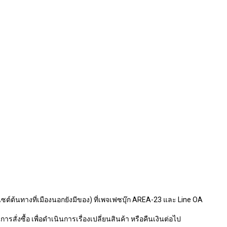
ไซต์ต้นทางที่เมืองนอกยังมีของ) ที่เพจเฟซบุ๊ก AREA-23 และ Line OA
รสั่งซื้อ เพื่อดำเนินการเรื่องเปลี่ยนสินค้า หรือคืนเงินต่อไป