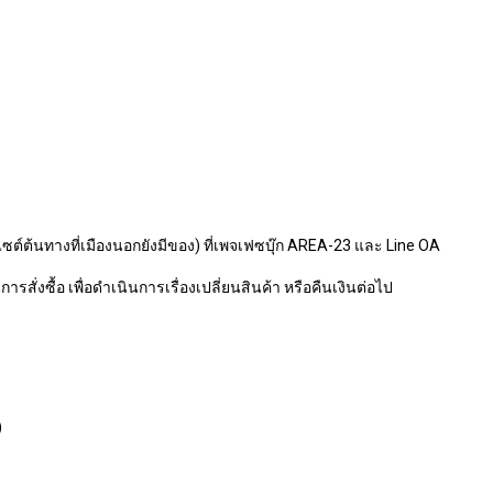
ไซต์ต้นทางที่เมืองนอกยังมีของ) ที่เพจเฟซบุ๊ก AREA-23 และ Line OA
รสั่งซื้อ เพื่อดำเนินการเรื่องเปลี่ยนสินค้า หรือคืนเงินต่อไป
)