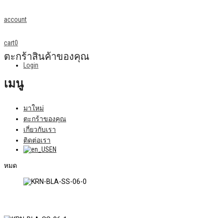
account
cart
0
ตะกร้าสินค้าของคุณ
Login
เมนู
มาใหม่
ตะกร้าของคุณ
เกี่ยวกับเรา
ติดต่อเรา
EN
หมด