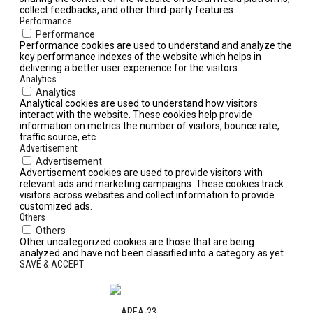
collect feedbacks, and other third-party features.
Performance
Performance
Performance cookies are used to understand and analyze the
key performance indexes of the website which helps in
delivering a better user experience for the visitors.
Analytics
Analytics
Analytical cookies are used to understand how visitors
interact with the website. These cookies help provide
information on metrics the number of visitors, bounce rate,
traffic source, etc.
Advertisement
Advertisement
Advertisement cookies are used to provide visitors with
relevant ads and marketing campaigns. These cookies track
visitors across websites and collect information to provide
customized ads.
Others
Others
Other uncategorized cookies are those that are being
analyzed and have not been classified into a category as yet.
SAVE & ACCEPT