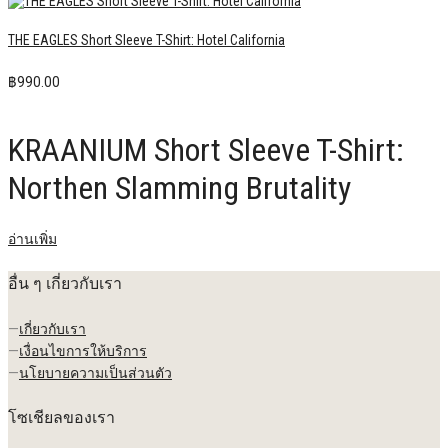
THE EAGLES Short Sleeve T-Shirt: Hotel California
฿
990.00
KRAANIUM Short Sleeve T-Shirt:
Northen Slamming Brutality
อ่านเพิ่ม
อื่น ๆ เกี่ยวกับเรา
—
เกี่ยวกับเรา
—
เงื่อนไขการให้บริการ
—
นโยบายความเป็นส่วนตัว
โซเชียลของเรา