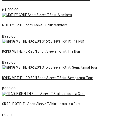
฿
1,200.00
MOTLEY CRUE Short Sleeve T-Shirt: Members
฿
990.00
BRING ME THE HORIZON Short Sleeve T-Shirt: The Nun
฿
990.00
BRING ME THE HORIZON Short Sleeve T-Shirt: Sempiternal Tour
฿
990.00
CRADLE OF FILTH Short Sleeve T-Shirt: Jesus is a Cunt
฿
990.00