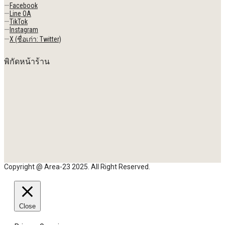
—
Facebook
—
Line OA
—
TikTok
—
Instagram
—
X (ชื่อเก่า: Twitter)
พิกัดหน้าร้าน
Copyright @ Area-23 2025. All Right Reserved.
Close