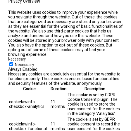
Privacy Overview
This website uses cookies to improve your experience while
you navigate through the website. Out of these, the cookies
that are categorized as necessary are stored on your browser
as they are essential for the working of basic functionalities of
the website. We also use third-party cookies that help us
analyze and understand how you use this website. These
cookies will be stored in your browser only with your consent.
You also have the option to opt-out of these cookies. But
opting out of some of these cookies may affect your
browsing experience.
Necessary
Necessary
Always Enabled
Necessary cookies are absolutely essential for the website to
function properly. These cookies ensure basic functionalities
and security features of the website, anonymously.
Cookie
Duration
Description
This cookie is set by GDPR
Cookie Consent plugin. The
cookielawinfo-
11
cookie is used to store the
checkbox-analytics
months
user consent for the cookies
in the category "Analytics".
The cookie is set by GDPR
cookielawinfo-
11
cookie consent to record the
checkbox-functional
months
user consent for the cookies