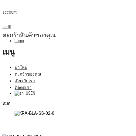
account
cart
0
ตะกร้าสินค้าของคุณ
Login
เมนู
มาใหม่
ตะกร้าของคุณ
เกี่ยวกับเรา
ติดต่อเรา
EN
หมด