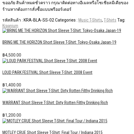
ขออภัย สินค้าหมดชั่วคราว กรุณาติดต่อทางอีเมลหรือโซเชียลมีเดียของ
ร้านหากต้องการสั่งซื้อแบบพรีออร์เดอร์
รหัสสินค้า :
KRA-BLA-SS-02
Categories :
Music T-Shirts
,
T-Shirts
Tag:
Kraanium
BRING ME THE HORIZON Short Sleeve T-Shirt: Tokyo-Osaka Japan-19
฿
4,500.00
LOUD PARK FESTIVAL Short Sleeve T-Shirt: 2008 Event
฿
1,400.00
WARRANT Short Sleeve T-Shirt: Dirty Rotten Filthy Drinking Rich
฿
1,200.00
MOTLEY CRUE Short Sleeve T-Shirt: Final Tour / Indiana 2015