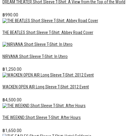
DREAM THEATER Short Sleeve T-Shirt: A View from the Top of the World
฿
990.00
THE BEATLES Short Sleeve T-Shirt: Abbey Road Cover
NIRVANA Short Sleeve T-Shirt: In Utero
฿
1,250.00
WACKEN OPEN AIR Long Sleeve T-Shirt: 2012 Event
฿
4,500.00
THE WEEKND Short Sleeve T-Shirt: After Hours
฿
1,650.00