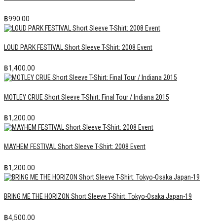
฿
990.00
LOUD PARK FESTIVAL Short Sleeve T-Shirt: 2008 Event
฿
1,400.00
MOTLEY CRUE Short Sleeve T-Shirt: Final Tour / Indiana 2015
฿
1,200.00
MAYHEM FESTIVAL Short Sleeve T-Shirt: 2008 Event
฿
1,200.00
BRING ME THE HORIZON Short Sleeve T-Shirt: Tokyo-Osaka Japan-19
฿
4,500.00