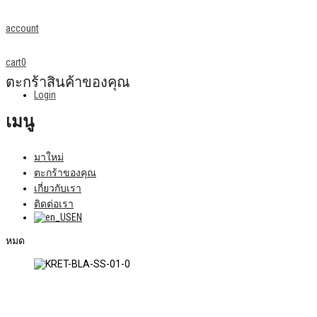
account
cart
0
ตะกร้าสินค้าของคุณ
Login
เมนู
มาใหม่
ตะกร้าของคุณ
เกี่ยวกับเรา
ติดต่อเรา
EN
หมด