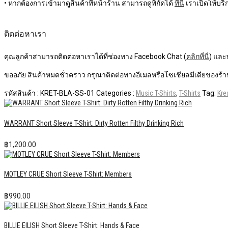
• หากต้องการเข้ามาดูสินค้าที่หน้าร้าน สามารถดูพิกัดได้
ที่นี่
เราเปิดให้บริก
ติดต่อหาเรา
คุณลูกค้าสามารถติดต่อหาเราได้ที่ช่องทาง Facebook Chat (
คลิกที่นี่
) และ
ขออภัย สินค้าหมดชั่วคราว กรุณาติดต่อทางอีเมลหรือโซเชียลมีเดียของร้าน
รหัสสินค้า :
KRET-BLA-SS-01
Categories :
Music T-Shirts
,
T-Shirts
Tag:
Kre
WARRANT Short Sleeve T-Shirt: Dirty Rotten Filthy Drinking Rich
฿
1,200.00
MOTLEY CRUE Short Sleeve T-Shirt: Members
฿
990.00
BILLIE EILISH Short Sleeve T-Shirt: Hands & Face