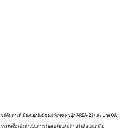
ไซต์ต้นทางที่เมืองนอกยังมีของ) ที่เพจเฟซบุ๊ก AREA-23 และ Line OA
รสั่งซื้อ เพื่อดำเนินการเรื่องเปลี่ยนสินค้า หรือคืนเงินต่อไป