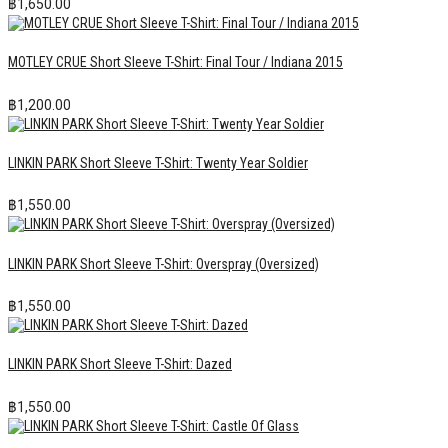
฿
1,650.00
MOTLEY CRUE Short Sleeve T-Shirt: Final Tour / Indiana 2015
฿
1,200.00
LINKIN PARK Short Sleeve T-Shirt: Twenty Year Soldier
฿
1,550.00
LINKIN PARK Short Sleeve T-Shirt: Overspray (Oversized)
฿
1,550.00
LINKIN PARK Short Sleeve T-Shirt: Dazed
฿
1,550.00