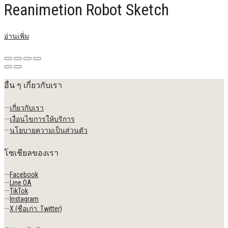
Reanimetion Robot Sketch
อ่านเพิ่ม
อื่น ๆ เกี่ยวกับเรา
—
เกี่ยวกับเรา
—
เงื่อนไขการให้บริการ
—
นโยบายความเป็นส่วนตัว
โซเชียลของเรา
—
Facebook
—
Line OA
—
TikTok
—
Instagram
—
X (ชื่อเก่า: Twitter)