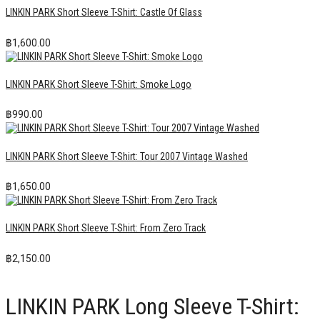
LINKIN PARK Short Sleeve T-Shirt: Castle Of Glass
฿
1,600.00
LINKIN PARK Short Sleeve T-Shirt: Smoke Logo
฿
990.00
LINKIN PARK Short Sleeve T-Shirt: Tour 2007 Vintage Washed
฿
1,650.00
LINKIN PARK Short Sleeve T-Shirt: From Zero Track
฿
2,150.00
LINKIN PARK Long Sleeve T-Shirt: