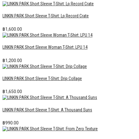
LINKIN PARK Short Sleeve T-Shirt: Lp Record Crate
฿
1,600.00
LINKIN PARK Short Sleeve Woman T-Shirt: LPU 14
฿
1,200.00
LINKIN PARK Short Sleeve T-Shirt: Drip Collage
฿
1,650.00
LINKIN PARK Short Sleeve T-Shirt: A Thousand Suns
฿
990.00