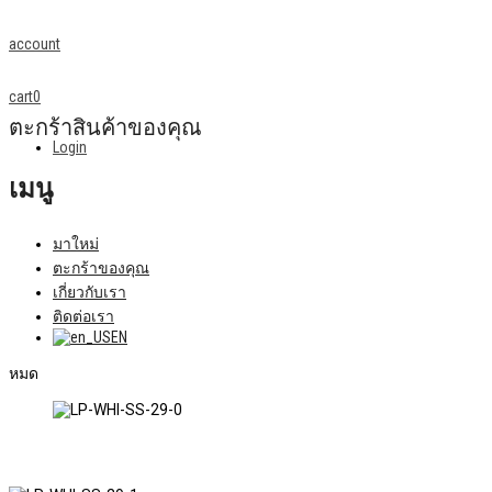
account
cart
0
ตะกร้าสินค้าของคุณ
Login
เมนู
มาใหม่
ตะกร้าของคุณ
เกี่ยวกับเรา
ติดต่อเรา
EN
หมด