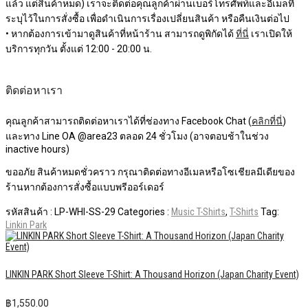
แล้ว แต่สินค้าหมด) เราจะติดต่อคุณลูกค้าผ่านเบอร์โทรศัพท์และอีเมลที่
ระบุไว้ในการสั่งซื้อ เพื่อดำเนินการเรื่องเปลี่ยนสินค้า หรือคืนเงินต่อไป
• หากต้องการเข้ามาดูสินค้าที่หน้าร้าน สามารถดูพิกัดได้
ที่นี่
เราเปิดให้
บริการทุกวัน ตั้งแต่ 12:00 - 20:00 น.
ติดต่อหาเรา
คุณลูกค้าสามารถติดต่อหาเราได้ที่ช่องทาง Facebook Chat (
คลิกที่นี่
)
และทาง Line OA @area23 ตลอด 24 ชั่วโมง (อาจตอบช้าในช่วง
inactive hours)
ขออภัย สินค้าหมดชั่วคราว กรุณาติดต่อทางอีเมลหรือโซเชียลมีเดียของ
ร้านหากต้องการสั่งซื้อแบบพรีออร์เดอร์
รหัสสินค้า :
LP-WHI-SS-29
Categories :
Music T-Shirts
,
T-Shirts
Tag:
Linkin Park
LINKIN PARK Short Sleeve T-Shirt: A Thousand Horizon (Japan Charity Event)
฿
1,550.00