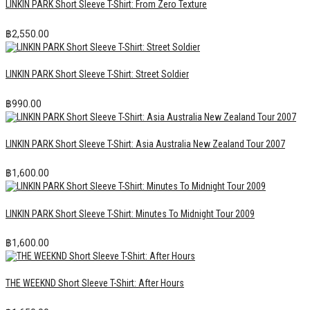
LINKIN PARK Short Sleeve T-Shirt: From Zero Texture
฿
2,550.00
LINKIN PARK Short Sleeve T-Shirt: Street Soldier
฿
990.00
LINKIN PARK Short Sleeve T-Shirt: Asia Australia New Zealand Tour 2007
฿
1,600.00
LINKIN PARK Short Sleeve T-Shirt: Minutes To Midnight Tour 2009
฿
1,600.00
THE WEEKND Short Sleeve T-Shirt: After Hours