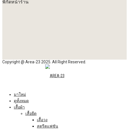
พิกัดหน้าร้าน
Copyright @ Area-23 2025. All Right Reserved.
มาใหม่
ดูทั้งหมด
เสื้อผ้า
เสื้อยืด
เสื้อวง
สตรีตแฟชัน