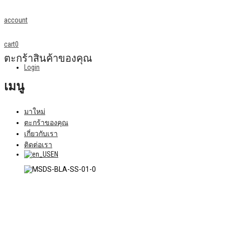
account
cart
0
ตะกร้าสินค้าของคุณ
Login
เมนู
มาใหม่
ตะกร้าของคุณ
เกี่ยวกับเรา
ติดต่อเรา
EN