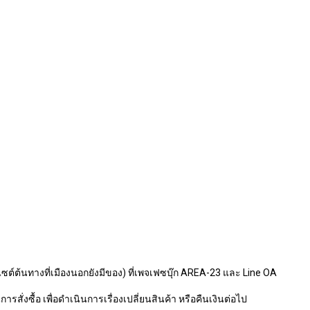
ไซต์ต้นทางที่เมืองนอกยังมีของ) ที่เพจเฟซบุ๊ก AREA-23 และ Line OA
รสั่งซื้อ เพื่อดำเนินการเรื่องเปลี่ยนสินค้า หรือคืนเงินต่อไป