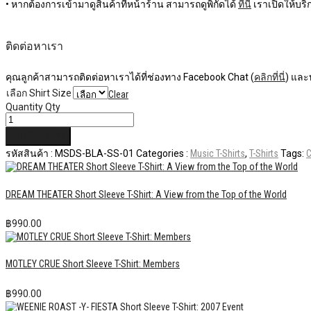
• หากต้องการเข้ามาดูสินค้าที่หน้าร้าน สามารถดูพิกัดได้
ที่นี่
เราเปิดให้บริก
ติดต่อหาเรา
คุณลูกค้าสามารถติดต่อหาเราได้ที่ช่องทาง Facebook Chat (
คลิกที่นี่
) และ
เลือก Shirt Size
Clear
Quantity
Qty
หยิบใส่ตะกร้า
รหัสสินค้า :
MSDS-BLA-SS-01
Categories :
Music T-Shirts
,
T-Shirts
Tags:
C
DREAM THEATER Short Sleeve T-Shirt: A View from the Top of the World
฿
990.00
MOTLEY CRUE Short Sleeve T-Shirt: Members
฿
990.00