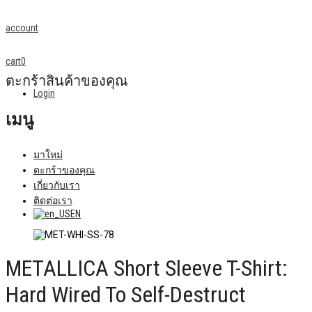
account
cart
0
ตะกร้าสินค้าของคุณ
Login
เมนู
มาใหม่
ตะกร้าของคุณ
เกี่ยวกับเรา
ติดต่อเรา
EN
METALLICA Short Sleeve T-Shirt:
Hard Wired To Self-Destruct