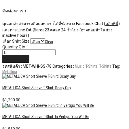
ติดต่อหาเรา
คุณลูกค้าสามารถติดต่อหาเราได้ที่ช่องทาง Facebook Chat (
คลิกที่นี่
)
และทาง Line OA @area23 ตลอด 24 ชั่วโมง (อาจตอบช้าในช่วง
inactive hours)
เลือก Shirt Size
Clear
Quantity
Qty
หยิบใส่ตะกร้า
รหัสสินค้า :
MET-WHI-SS-78
Categories :
Music T-Shirts
,
T-Shirts
Tag:
Metallica
METALLICA Short Sleeve T-Shirt: Scary Guy
฿
1,200.00
METALLICA Short Sleeve T-Shirt: In Vertigo You Will Be
฿
1,550.00