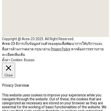
Copyright @ Area-23 2025. All Right Reserved.
Area-23 มีการเก็บข้อมูลส่วนตัวของคุณเพื่อพัฒนาการให้บริการและ
สื่อสารด้านการตลาด กรุณาอ่าน
Privacy Policy
หากต้องการทราบราย
ละเอียดเพิ่มเติม
ตั้งค่า Cookies
ยินยอม
Close
Privacy Overview
This website uses cookies to improve your experience while you
navigate through the website. Out of these, the cookies that are
categorized as necessary are stored on your browser as they are
essential for the working of basic functionalities of the website. We
also use third-party cookies that help us analyze and understand