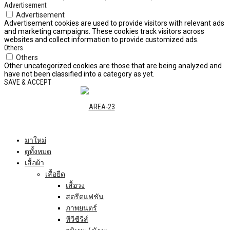
Advertisement
Advertisement
Advertisement cookies are used to provide visitors with relevant ads
and marketing campaigns. These cookies track visitors across
websites and collect information to provide customized ads.
Others
Others
Other uncategorized cookies are those that are being analyzed and
have not been classified into a category as yet.
SAVE & ACCEPT
มาใหม่
ดูทั้งหมด
เสื้อผ้า
เสื้อยืด
เสื้อวง
สตรีตแฟชัน
ภาพยนตร์
ทีวีซีรีส์