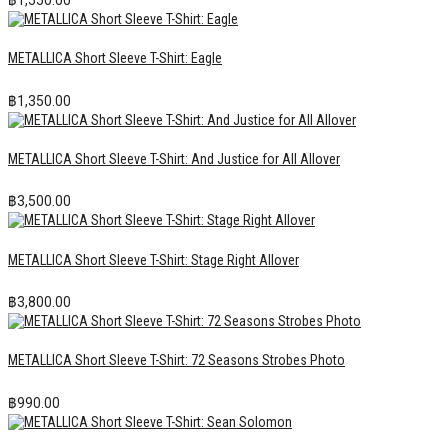
METALLICA Short Sleeve T-Shirt: Eagle
฿
1,350.00
METALLICA Short Sleeve T-Shirt: And Justice for All Allover
฿
3,500.00
METALLICA Short Sleeve T-Shirt: Stage Right Allover
฿
3,800.00
METALLICA Short Sleeve T-Shirt: 72 Seasons Strobes Photo
฿
990.00