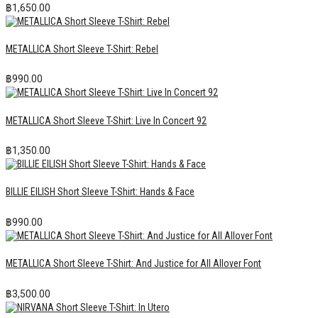
฿
1,650.00
METALLICA Short Sleeve T-Shirt: Rebel
฿
990.00
METALLICA Short Sleeve T-Shirt: Live In Concert 92
฿
1,350.00
BILLIE EILISH Short Sleeve T-Shirt: Hands & Face
฿
990.00
METALLICA Short Sleeve T-Shirt: And Justice for All Allover Font
฿
3,500.00