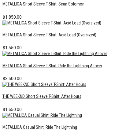
METALLICA Short Sleeve T-Shirt: Sean Solomon
฿
1,850.00
METALLICA Short Sleeve T-Shirt: Acid Load (Oversized)
฿
1,550.00
METALLICA Short Sleeve T-Shirt: Ride the Lightning Allover
฿
3,500.00
THE WEEKND Short Sleeve T-Shirt: After Hours
฿
1,650.00
METALLICA Casual Shirt: Ride The Lightning