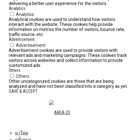
delivering a better user experience for the visitors.
Analytics
Analytics
Analytical cookies are used to understand how visitors
interact with the website. These cookies help provide
information on metrics the number of visitors, bounce rate,
traffic source, etc.
Advertisement
Advertisement
Advertisement cookies are used to provide visitors with
relevant ads and marketing campaigns. These cookies track
visitors across websites and collect information to provide
customized ads.
Others
Others
Other uncategorized cookies are those that are being
analyzed and have not been classified into a category as yet.
SAVE & ACCEPT
มาใหม่
ดูทั้งหมด