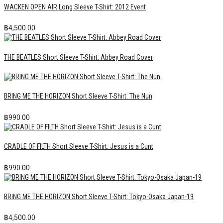
WACKEN OPEN AIR Long Sleeve T-Shirt: 2012 Event
฿
4,500.00
THE BEATLES Short Sleeve T-Shirt: Abbey Road Cover
BRING ME THE HORIZON Short Sleeve T-Shirt: The Nun
฿
990.00
CRADLE OF FILTH Short Sleeve T-Shirt: Jesus is a Cunt
฿
990.00
BRING ME THE HORIZON Short Sleeve T-Shirt: Tokyo-Osaka Japan-19
฿
4,500.00