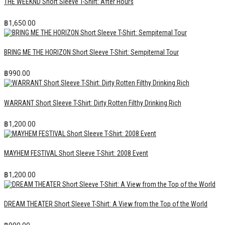
THE WEEKND Short Sleeve T-Shirt: After Hours
฿
1,650.00
BRING ME THE HORIZON Short Sleeve T-Shirt: Sempiternal Tour
฿
990.00
WARRANT Short Sleeve T-Shirt: Dirty Rotten Filthy Drinking Rich
฿
1,200.00
MAYHEM FESTIVAL Short Sleeve T-Shirt: 2008 Event
฿
1,200.00
DREAM THEATER Short Sleeve T-Shirt: A View from the Top of the World