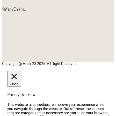
พิกัดหน้าร้าน
Copyright @ Area-23 2025. All Right Reserved.
Close
Privacy Overview
This website uses cookies to improve your experience while
you navigate through the website. Out of these, the cookies
that are categorized as necessary are stored on your browser