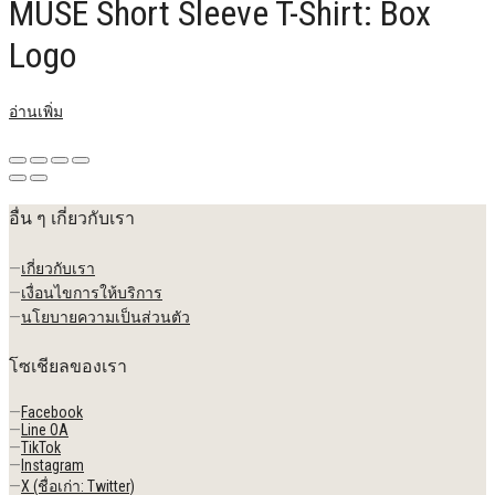
MUSE Short Sleeve T-Shirt: Box
Logo
อ่านเพิ่ม
อื่น ๆ เกี่ยวกับเรา
—
เกี่ยวกับเรา
—
เงื่อนไขการให้บริการ
—
นโยบายความเป็นส่วนตัว
โซเชียลของเรา
—
Facebook
—
Line OA
—
TikTok
—
Instagram
—
X (ชื่อเก่า: Twitter)