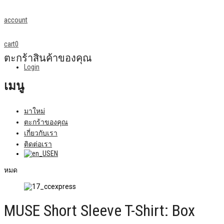
account
cart
0
ตะกร้าสินค้าของคุณ
Login
เมนู
มาใหม่
ตะกร้าของคุณ
เกี่ยวกับเรา
ติดต่อเรา
EN
หมด
MUSE Short Sleeve T-Shirt: Box