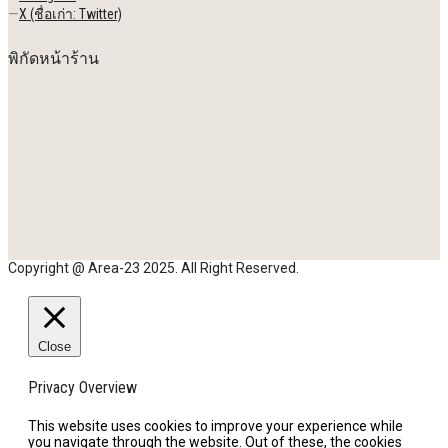
—
X (ชื่อเก่า: Twitter)
พิกัดหน้าร้าน
Copyright @ Area-23 2025. All Right Reserved.
Close
Privacy Overview
This website uses cookies to improve your experience while
you navigate through the website. Out of these, the cookies