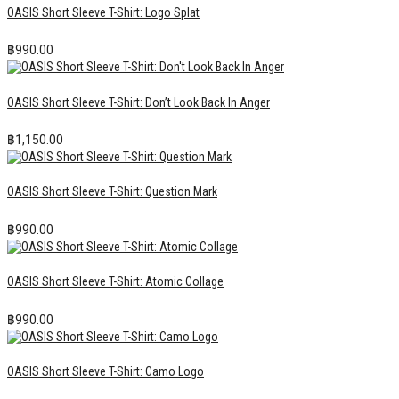
OASIS Short Sleeve T-Shirt: Logo Splat
฿
990.00
OASIS Short Sleeve T-Shirt: Don’t Look Back In Anger
฿
1,150.00
OASIS Short Sleeve T-Shirt: Question Mark
฿
990.00
OASIS Short Sleeve T-Shirt: Atomic Collage
฿
990.00
OASIS Short Sleeve T-Shirt: Camo Logo