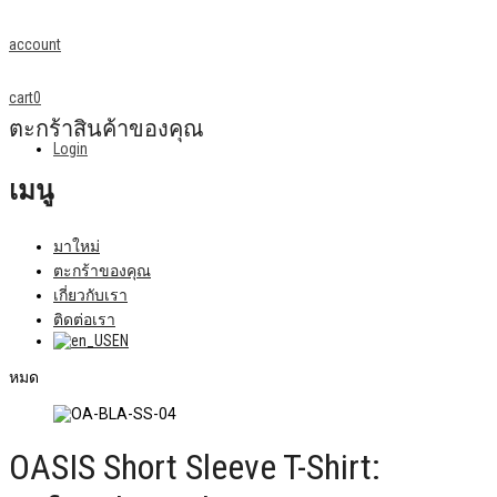
account
cart
0
ตะกร้าสินค้าของคุณ
Login
เมนู
มาใหม่
ตะกร้าของคุณ
เกี่ยวกับเรา
ติดต่อเรา
EN
หมด
OASIS Short Sleeve T-Shirt: