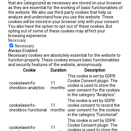
that are categorized as necessary are stored on your browser
as they are essential for the working of basic functionalities of
the website. We also use third-party cookies that help us
analyze and understand how you use this website. These
cookies will be stored in your browser only with your consent.
You also have the option to opt-out of these cookies. But
opting out of some of these cookies may affect your
browsing experience.
Necessary
Necessary
Always Enabled
Necessary cookies are absolutely essential for the website to
function properly. These cookies ensure basic functionalities
and security features of the website, anonymously.
Cookie
Duration
Description
This cookie is set by GDPR
Cookie Consent plugin. The
cookielawinfo-
11
cookie is used to store the
checkbox-analytics
months
user consent for the cookies
in the category "Analytics".
The cookie is set by GDPR
cookielawinfo-
11
cookie consent to record the
checkbox-functional
months
user consent for the cookies
in the category "Functional".
This cookie is set by GDPR
Cookie Consent plugin. The
cookielawinfo-
11
cookies is used to store the