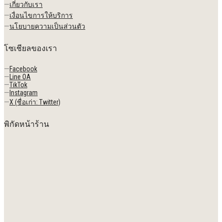
—
เกี่ยวกับเรา
—
เงื่อนไขการให้บริการ
—
นโยบายความเป็นส่วนตัว
โซเชียลของเรา
—
Facebook
—
Line OA
—
TikTok
—
Instagram
—
X (ชื่อเก่า: Twitter)
พิกัดหน้าร้าน