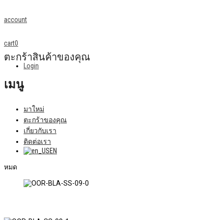
account
cart
0
ตะกร้าสินค้าของคุณ
Login
เมนู
มาใหม่
ตะกร้าของคุณ
เกี่ยวกับเรา
ติดต่อเรา
EN
หมด