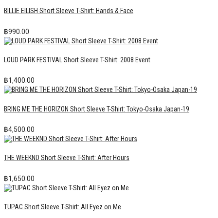
BILLIE EILISH Short Sleeve T-Shirt: Hands & Face
฿
990.00
LOUD PARK FESTIVAL Short Sleeve T-Shirt: 2008 Event
฿
1,400.00
BRING ME THE HORIZON Short Sleeve T-Shirt: Tokyo-Osaka Japan-19
฿
4,500.00
THE WEEKND Short Sleeve T-Shirt: After Hours
฿
1,650.00
TUPAC Short Sleeve T-Shirt: All Eyez on Me