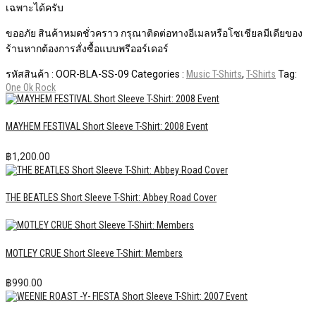
เฉพาะได้ครับ
ขออภัย สินค้าหมดชั่วคราว กรุณาติดต่อทางอีเมลหรือโซเชียลมีเดียของ
ร้านหากต้องการสั่งซื้อแบบพรีออร์เดอร์
รหัสสินค้า :
OOR-BLA-SS-09
Categories :
Music T-Shirts
,
T-Shirts
Tag:
One Ok Rock
MAYHEM FESTIVAL Short Sleeve T-Shirt: 2008 Event
฿
1,200.00
THE BEATLES Short Sleeve T-Shirt: Abbey Road Cover
MOTLEY CRUE Short Sleeve T-Shirt: Members
฿
990.00