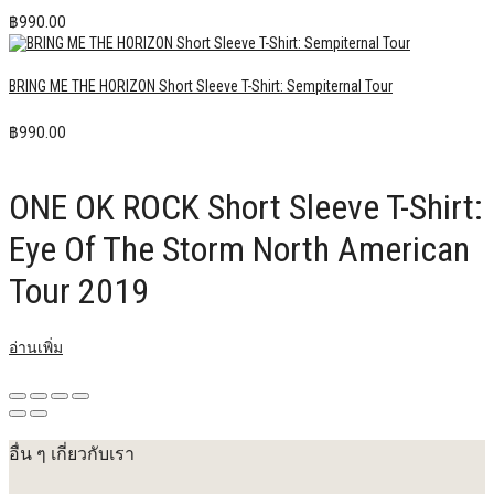
฿
990.00
BRING ME THE HORIZON Short Sleeve T-Shirt: Sempiternal Tour
฿
990.00
ONE OK ROCK Short Sleeve T-Shirt:
Eye Of The Storm North American
Tour 2019
อ่านเพิ่ม
อื่น ๆ เกี่ยวกับเรา