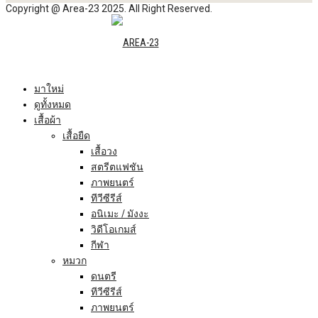
Copyright @ Area-23 2025. All Right Reserved.
มาใหม่
ดูทั้งหมด
เสื้อผ้า
เสื้อยืด
เสื้อวง
สตรีตแฟชัน
ภาพยนตร์
ทีวีซีรีส์
อนิเมะ / มังงะ
วิดีโอเกมส์
กีฬา
หมวก
ดนตรี
ทีวีซีรีส์
ภาพยนตร์