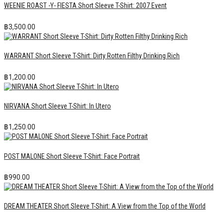
WEENIE ROAST -Y- FIESTA Short Sleeve T-Shirt: 2007 Event
฿
3,500.00
WARRANT Short Sleeve T-Shirt: Dirty Rotten Filthy Drinking Rich
฿
1,200.00
NIRVANA Short Sleeve T-Shirt: In Utero
฿
1,250.00
POST MALONE Short Sleeve T-Shirt: Face Portrait
฿
990.00
DREAM THEATER Short Sleeve T-Shirt: A View from the Top of the World