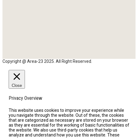
Copyright @ Area-23 2025. All Right Reserved.
Close
Privacy Overview
This website uses cookies to improve your experience while
you navigate through the website. Out of these, the cookies
that are categorized as necessary are stored on your browser
as they are essential for the working of basic functionalities of
the website. We also use third-party cookies that help us
analyze and understand how you use this website. These