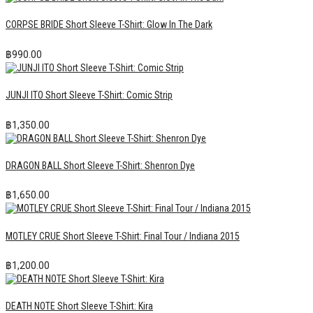
CORPSE BRIDE Short Sleeve T-Shirt: Glow In The Dark
฿
990.00
JUNJI ITO Short Sleeve T-Shirt: Comic Strip
฿
1,350.00
DRAGON BALL Short Sleeve T-Shirt: Shenron Dye
฿
1,650.00
MOTLEY CRUE Short Sleeve T-Shirt: Final Tour / Indiana 2015
฿
1,200.00
DEATH NOTE Short Sleeve T-Shirt: Kira