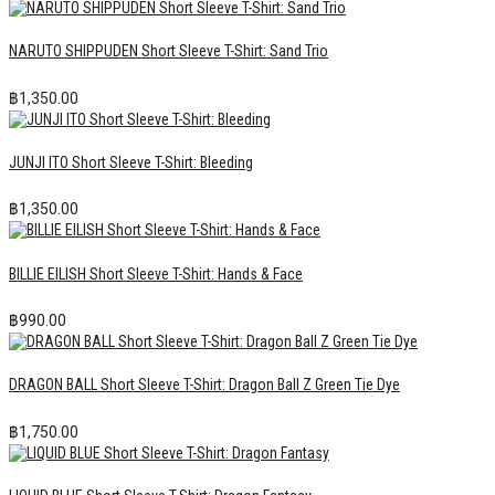
NARUTO SHIPPUDEN Short Sleeve T-Shirt: Sand Trio
฿
1,350.00
JUNJI ITO Short Sleeve T-Shirt: Bleeding
฿
1,350.00
BILLIE EILISH Short Sleeve T-Shirt: Hands & Face
฿
990.00
DRAGON BALL Short Sleeve T-Shirt: Dragon Ball Z Green Tie Dye
฿
1,750.00