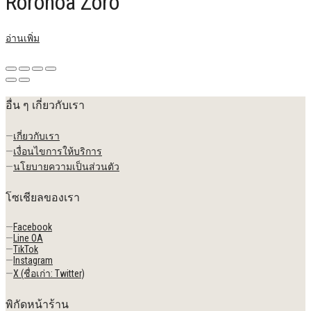
Roronoa Zoro
อ่านเพิ่ม
อื่น ๆ เกี่ยวกับเรา
—
เกี่ยวกับเรา
—
เงื่อนไขการให้บริการ
—
นโยบายความเป็นส่วนตัว
โซเชียลของเรา
—
Facebook
—
Line OA
—
TikTok
—
Instagram
—
X (ชื่อเก่า: Twitter)
พิกัดหน้าร้าน