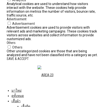
Analytical cookies are used to understand how visitors
interact with the website. These cookies help provide
information on metrics the number of visitors, bounce rate,
traffic source, etc.
Advertisement
Advertisement
Advertisement cookies are used to provide visitors with
relevant ads and marketing campaigns. These cookies track
visitors across websites and collect information to provide
customized ads.
Others
Others
Other uncategorized cookies are those that are being
analyzed and have not been classified into a category as yet.
SAVE & ACCEPT
มาใหม่
ดูทั้งหมด
เสื้อผ้า
เสื้อยืด