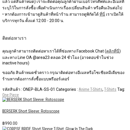
แล้ว แต่สินค้าหมด) เราจะติดต่อคุณลูกค้าผ่านเบอร์โทรศัพท์และอีเมลที่
ระบุไว้ในการสั่งซื้อ เพื่อดำเนินการเรื่องเปลี่ยนสินค้า หรือคืนเงินต่อไป
• หากต้องการเข้ามาดูสินค้าที่หน้าร้าน สามารถดูพิกัดได้
ที่นี่
เราเปิดให้
บริการทุกวัน ตั้งแต่ 12:00 - 20:00 น.
ติดต่อหาเรา
คุณลูกค้าสามารถติดต่อหาเราได้ที่ช่องทาง Facebook Chat (
คลิกที่นี่
)
และทาง Line OA @area23 ตลอด 24 ชั่วโมง (อาจตอบช้าในช่วง
inactive hours)
ขออภัย สินค้าหมดชั่วคราว กรุณาติดต่อทางอีเมลหรือโซเชียลมีเดียของ
ร้านหากต้องการสั่งซื้อแบบพรีออร์เดอร์
รหัสสินค้า :
ONEP-BLA-SS-01
Categories :
Anime T-Shirts
,
T-Shirts
Tag:
One Piece
BERSERK Short Sleeve: Rotoscope
฿
990.00