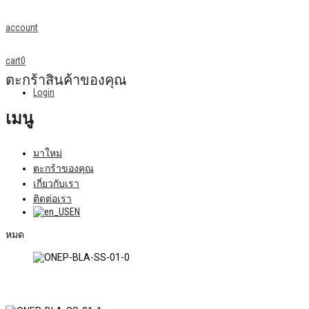
account
cart
0
ตะกร้าสินค้าของคุณ
Login
เมนู
มาใหม่
ตะกร้าของคุณ
เกี่ยวกับเรา
ติดต่อเรา
EN
หมด