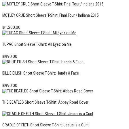
MOTLEY CRUE Short Sleeve T-Shirt: Final Tour / Indiana 2015
฿
1,200.00
TUPAC Short Sleeve T-Shirt: All Eyez on Me
฿
990.00
BILLIE EILISH Short Sleeve T-Shirt: Hands & Face
฿
990.00
THE BEATLES Short Sleeve T-Shirt: Abbey Road Cover
CRADLE OF FILTH Short Sleeve T-Shirt: Jesus is a Cunt