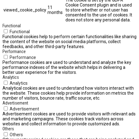
Cookie Consent plugin and is used
11
viewed_cookie_policy
to store whether or not user has
months
consented to the use of cookies. It
does not store any personal data.
Functional
Functional
Functional cookies help to perform certain functionalities like sharing
the content of the website on social media platforms, collect
feedbacks, and other third-party features.
Performance
Performance
Performance cookies are used to understand and analyze the key
performance indexes of the website which helps in delivering a
better user experience for the visitors.
Analytics
Analytics
Analytical cookies are used to understand how visitors interact with
the website. These cookies help provide information on metrics the
number of visitors, bounce rate, traffic source, etc.
Advertisement
Advertisement
Advertisement cookies are used to provide visitors with relevant ads
and marketing campaigns. These cookies track visitors across
websites and collect information to provide customized ads.
Others
Others