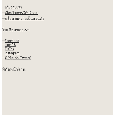
—
เกี่ยวกับเรา
—
เงื่อนไขการให้บริการ
—
นโยบายความเป็นส่วนตัว
โซเชียลของเรา
—
Facebook
—
Line OA
—
TikTok
—
Instagram
—
X (ชื่อเก่า: Twitter)
พิกัดหน้าร้าน