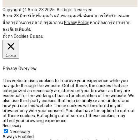
Copyright @ Area-23 2025. All Right Reserved.
Area-23 มีการเก็บข้อมูลส่วนตัวของคุณเพื่อพัฒนาการให้บริการและ
สื่อสารด้านการตลาด กรุณาอ่าน
Privacy Policy
หากต้องการทราบราย
ละเอียดเพิ่มเติม
ตั้งค่า Cookies
ยินยอม
Close
Privacy Overview
This website uses cookies to improve your experience while you
navigate through the website. Out of these, the cookies that are
categorized as necessary are stored on your browser as they are
essential for the working of basic functionalities of the website. We
also use third-party cookies that help us analyze and understand
how you use this website. These cookies will be stored in your
browser only with your consent. You also have the option to opt-out
of these cookies. But opting out of some of these cookies may
affect your browsing experience.
Necessary
Necessary
Always Enabled