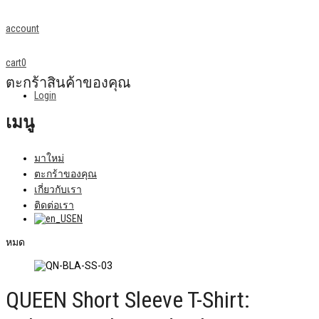
account
cart
0
ตะกร้าสินค้าของคุณ
Login
เมนู
มาใหม่
ตะกร้าของคุณ
เกี่ยวกับเรา
ติดต่อเรา
EN
หมด
QUEEN Short Sleeve T-Shirt: