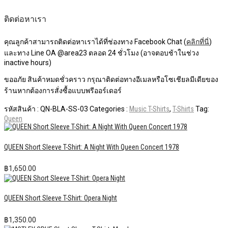
ติดต่อหาเรา
คุณลูกค้าสามารถติดต่อหาเราได้ที่ช่องทาง Facebook Chat (
คลิกที่นี่
)
และทาง Line OA @area23 ตลอด 24 ชั่วโมง (อาจตอบช้าในช่วง
inactive hours)
ขออภัย สินค้าหมดชั่วคราว กรุณาติดต่อทางอีเมลหรือโซเชียลมีเดียของ
ร้านหากต้องการสั่งซื้อแบบพรีออร์เดอร์
รหัสสินค้า :
QN-BLA-SS-03
Categories :
Music T-Shirts
,
T-Shirts
Tag:
Queen
QUEEN Short Sleeve T-Shirt: A Night With Queen Concert 1978
฿
1,650.00
QUEEN Short Sleeve T-Shirt: Opera Night
฿
1,350.00