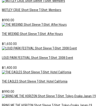
MOTLEY CRUE Short Sleeve T-Shirt: Members
฿
990.00
THE WEEKND Short Sleeve T-Shirt: After Hours
฿
1,650.00
LOUD PARK FESTIVAL Short Sleeve T-Shirt: 2008 Event
฿
1,400.00
THE EAGLES Short Sleeve T-Shirt: Hotel California
฿
990.00
BRING ME THE HORIZON Short Sleeve T-Shirt: Tokyo-Osaka Japan-19