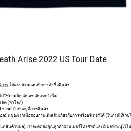
eath Arise 2022 US Tour Date
ริการ
ให้ครบถ้วนก่อนทำการสั่งซื้อสินค้า
 ไม่ใช่ภาพม็อกอัปจากอินเทอร์เน็ต
ิต (ทั่วโลก)
Hand' กำกับอยู่ที่ภาพสินค้า
ินของเราเพื่อสอบถามเพิ่มเติมเกี่ยวกับการพรีออร์เดอร์ได้ (ในกรณีที่เว็บ
ว แต่สินค้าหมด) เราจะติดต่อคุณลูกค้าผ่านเบอร์โทรศัพท์และอีเมลที่ระบุไว้ในกา