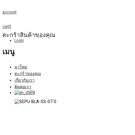
account
cart
0
ตะกร้าสินค้าของคุณ
Login
เมนู
มาใหม่
ตะกร้าของคุณ
เกี่ยวกับเรา
ติดต่อเรา
EN