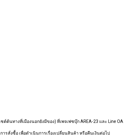
ไซต์ต้นทางที่เมืองนอกยังมีของ) ที่เพจเฟซบุ๊ก AREA-23 และ Line OA
รสั่งซื้อ เพื่อดำเนินการเรื่องเปลี่ยนสินค้า หรือคืนเงินต่อไป