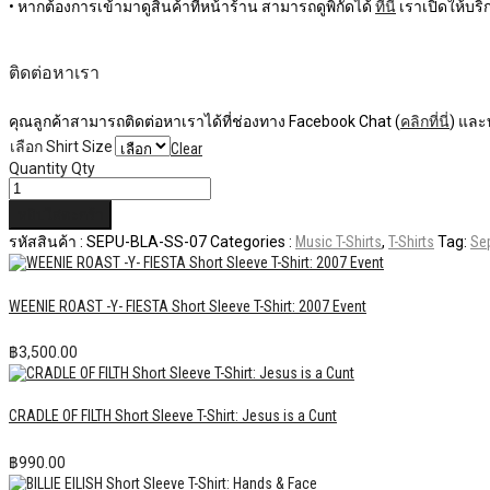
• หากต้องการเข้ามาดูสินค้าที่หน้าร้าน สามารถดูพิกัดได้
ที่นี่
เราเปิดให้บริก
ติดต่อหาเรา
คุณลูกค้าสามารถติดต่อหาเราได้ที่ช่องทาง Facebook Chat (
คลิกที่นี่
) และ
เลือก Shirt Size
Clear
Quantity
Qty
หยิบใส่ตะกร้า
รหัสสินค้า :
SEPU-BLA-SS-07
Categories :
Music T-Shirts
,
T-Shirts
Tag:
Sep
WEENIE ROAST -Y- FIESTA Short Sleeve T-Shirt: 2007 Event
฿
3,500.00
CRADLE OF FILTH Short Sleeve T-Shirt: Jesus is a Cunt
฿
990.00