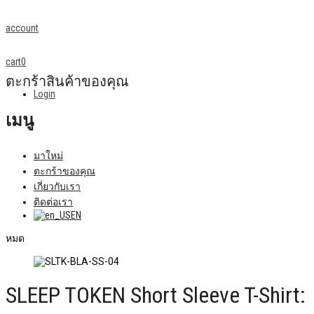
account
cart
0
ตะกร้าสินค้าของคุณ
Login
เมนู
มาใหม่
ตะกร้าของคุณ
เกี่ยวกับเรา
ติดต่อเรา
EN
หมด
SLEEP TOKEN Short Sleeve T-Shirt: