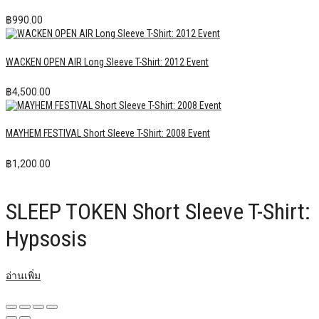
฿
990.00
WACKEN OPEN AIR Long Sleeve T-Shirt: 2012 Event
฿
4,500.00
MAYHEM FESTIVAL Short Sleeve T-Shirt: 2008 Event
฿
1,200.00
SLEEP TOKEN Short Sleeve T-Shirt:
Hypsosis
อ่านเพิ่ม