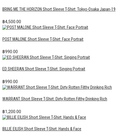
BRING ME THE HORIZON Short Sleeve T-Shirt: Tokyo-Osaka Japan-19
฿
4,500.00
POST MALONE Short Sleeve T-Shirt: Face Portrait
฿
990.00
ED SHEERAN Short Sleeve T-Shirt: Singing Portrait
฿
990.00
WARRANT Short Sleeve T-Shirt: Dirty Rotten Filthy Drinking Rich
฿
1,200.00
BILLIE EILISH Short Sleeve T-Shirt: Hands & Face