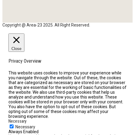
Copyright @ Area-23 2025. All Right Reserved.
Close
Privacy Overview
This website uses cookies to improve your experience while
you navigate through the website. Out of these, the cookies
that are categorized as necessary are stored on your browser
as they are essential for the working of basic functionalities of
the website. We also use third-party cookies that help us
analyze and understand how you use this website. These
cookies will be stored in your browser only with your consent.
You also have the option to opt-out of these cookies. But
opting out of some of these cookies may affect your
browsing experience.
Necessary
Necessary
Always Enabled