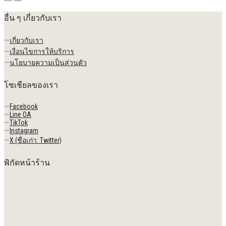
อื่น ๆ เกี่ยวกับเรา
—
เกี่ยวกับเรา
—
เงื่อนไขการให้บริการ
—
นโยบายความเป็นส่วนตัว
โซเชียลของเรา
—
Facebook
—
Line OA
—
TikTok
—
Instagram
—
X (ชื่อเก่า: Twitter)
พิกัดหน้าร้าน