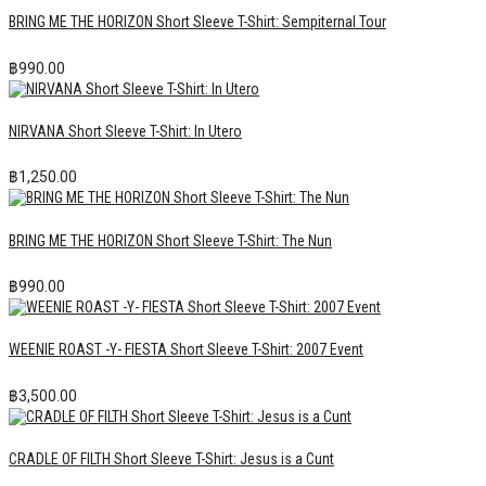
BRING ME THE HORIZON Short Sleeve T-Shirt: Sempiternal Tour
฿
990.00
NIRVANA Short Sleeve T-Shirt: In Utero
฿
1,250.00
BRING ME THE HORIZON Short Sleeve T-Shirt: The Nun
฿
990.00
WEENIE ROAST -Y- FIESTA Short Sleeve T-Shirt: 2007 Event
฿
3,500.00
CRADLE OF FILTH Short Sleeve T-Shirt: Jesus is a Cunt