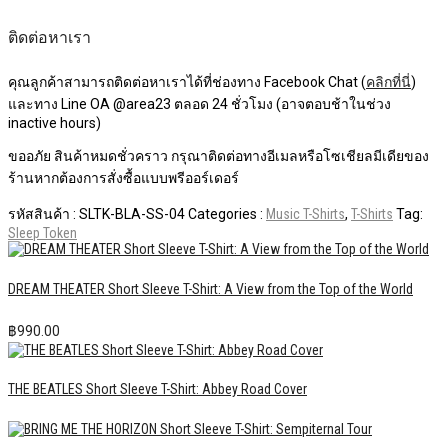
ติดต่อหาเรา
คุณลูกค้าสามารถติดต่อหาเราได้ที่ช่องทาง Facebook Chat (
คลิกที่นี่
)
และทาง Line OA @area23 ตลอด 24 ชั่วโมง (อาจตอบช้าในช่วง
inactive hours)
ขออภัย สินค้าหมดชั่วคราว กรุณาติดต่อทางอีเมลหรือโซเชียลมีเดียของ
ร้านหากต้องการสั่งซื้อแบบพรีออร์เดอร์
รหัสสินค้า :
SLTK-BLA-SS-04
Categories :
Music T-Shirts
,
T-Shirts
Tag:
Sleep Token
DREAM THEATER Short Sleeve T-Shirt: A View from the Top of the World
฿
990.00
THE BEATLES Short Sleeve T-Shirt: Abbey Road Cover