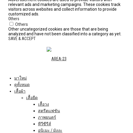
relevant ads and marketing campaigns. These cookies track
visitors across websites and collect information to provide
customized ads.
Others
Others
Other uncategorized cookies are those that are being
analyzed and have not been classified into a category as yet.
SAVE & ACCEPT
มาใหม่
ดูทั้งหมด
เสื้อผ้า
เสื้อยืด
เสื้อวง
สตรีตแฟชัน
ภาพยนตร์
ทีวีซีรีส์
อนิเมะ / มังงะ