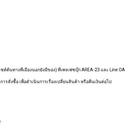
ไซต์ต้นทางที่เมืองนอกยังมีของ) ที่เพจเฟซบุ๊ก AREA-23 และ Line OA
รสั่งซื้อ เพื่อดำเนินการเรื่องเปลี่ยนสินค้า หรือคืนเงินต่อไป
)