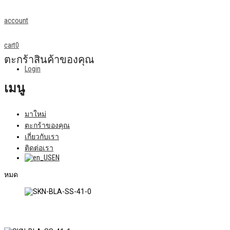
account
cart
0
ตะกร้าสินค้าของคุณ
Login
เมนู
มาใหม่
ตะกร้าของคุณ
เกี่ยวกับเรา
ติดต่อเรา
EN
หมด