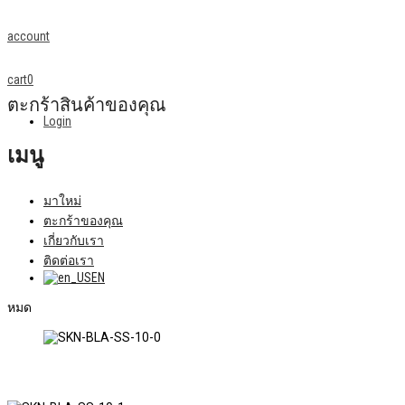
account
cart
0
ตะกร้าสินค้าของคุณ
Login
เมนู
มาใหม่
ตะกร้าของคุณ
เกี่ยวกับเรา
ติดต่อเรา
EN
หมด