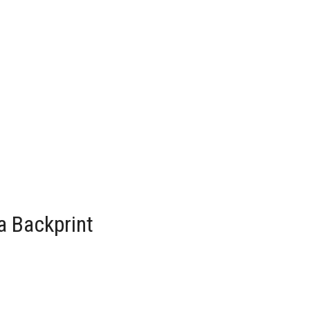
a Backprint