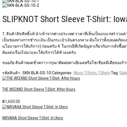
SLIPKNOT Short Sleeve T-Shirt: Iow
1. สินค้าลิขสิทธิ์แท้ นำเข้าจากต่างประเทศ ราคาที่เห็นเป็นแบบ net รวมค่า
เป็นช่องทางการชำระเงิน เป็นกระเป๋าเงินตรงกลาง มั่นใจว่าทั้งปลอดภัยแ
นโยบายการให้บริการ) ก่อนครับ 4. ในกรณีที่เกิดปัญหาเกี่ยวกับการสั่งซื้
ต้องส่งเรื่องไปมาและให้บริการได้ช้าลงครับ
ขออภัย สินค้าหมดชั่วคราว กรุณาติดต่อทางอีเมลหรือโซเชียลมีเดียของร้าน
รหัสสินค้า :
SKN-BLA-SS-10
Categories :
Music T-Shirts
,
T-Shirts
Tag:
Slip
THE WEEKND Short Sleeve T-Shirt: After Hours
฿
1,650.00
NIRVANA Short Sleeve T-Shirt: In Utero