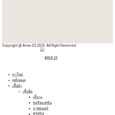
Copyright @ Area-23 2025. All Right Reserved.
มาใหม่
ดูทั้งหมด
เสื้อผ้า
เสื้อยืด
เสื้อวง
สตรีตแฟชัน
ภาพยนตร์
ทีวีซีรีส์