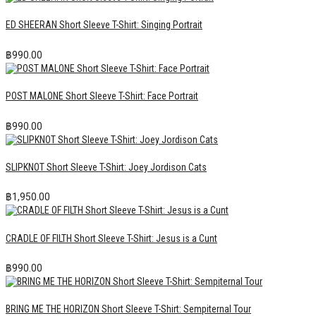
ED SHEERAN Short Sleeve T-Shirt: Singing Portrait
฿
990.00
POST MALONE Short Sleeve T-Shirt: Face Portrait
฿
990.00
SLIPKNOT Short Sleeve T-Shirt: Joey Jordison Cats
฿
1,950.00
CRADLE OF FILTH Short Sleeve T-Shirt: Jesus is a Cunt
฿
990.00
BRING ME THE HORIZON Short Sleeve T-Shirt: Sempiternal Tour