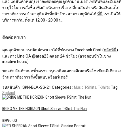
แล้ว แต่สินค้าหมด) เราจะติดต่อคุณลูกค้าผ่านเบอร์โทรศัพท์และอีเมลที่
ระบุไว้ในการสั่งซื้อ เพื่อดำเนินการเรื่องเปลี่ยนสินค้า หรือคืนเงินต่อไป
• หากต้องการเข้ามาดูสินค้าที่หน้าร้าน สามารถดูพิกัดได้
ที่นี่
เราเปิดให้
บริการทุกวัน ตั้งแต่ 12:00 - 20:00 น.
ติดต่อหาเรา
คุณลูกค้าสามารถติดต่อหาเราได้ที่ช่องทาง Facebook Chat (
คลิกที่นี่
)
และทาง Line OA @area23 ตลอด 24 ชั่วโมง (อาจตอบช้าในช่วง
inactive hours)
ขออภัย สินค้าหมดชั่วคราว กรุณาติดต่อทางอีเมลหรือโซเชียลมีเดียของ
ร้านหากต้องการสั่งซื้อแบบพรีออร์เดอร์
รหัสสินค้า :
SKN-BLA-SS-21
Categories :
Music T-Shirts
,
T-Shirts
Tag:
Slipknot
BRING ME THE HORIZON Short Sleeve T-Shirt: The Nun
฿
990.00