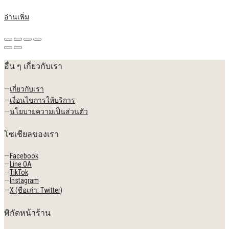
อ่านเพิ่ม
อื่น ๆ เกี่ยวกับเรา
—
เกี่ยวกับเรา
—
เงื่อนไขการให้บริการ
—
นโยบายความเป็นส่วนตัว
โซเชียลของเรา
—
Facebook
—
Line OA
—
TikTok
—
Instagram
—
X (ชื่อเก่า: Twitter)
พิกัดหน้าร้าน