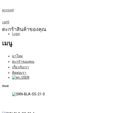
account
cart
0
ตะกร้าสินค้าของคุณ
Login
เมนู
มาใหม่
ตะกร้าของคุณ
เกี่ยวกับเรา
ติดต่อเรา
EN
หมด