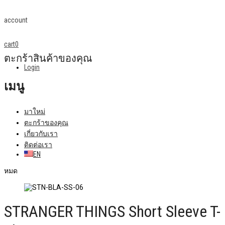
account
cart
0
ตะกร้าสินค้าของคุณ
Login
เมนู
มาใหม่
ตะกร้าของคุณ
เกี่ยวกับเรา
ติดต่อเรา
EN
หมด
STRANGER THINGS Short Sleeve T-