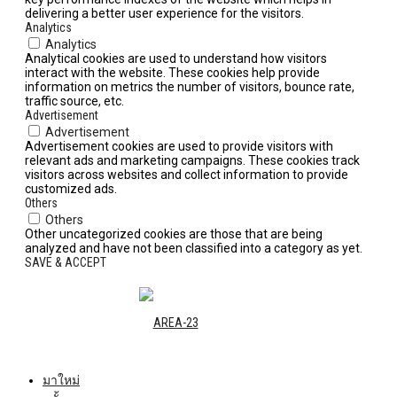
delivering a better user experience for the visitors.
Analytics
Analytics
Analytical cookies are used to understand how visitors
interact with the website. These cookies help provide
information on metrics the number of visitors, bounce rate,
traffic source, etc.
Advertisement
Advertisement
Advertisement cookies are used to provide visitors with
relevant ads and marketing campaigns. These cookies track
visitors across websites and collect information to provide
customized ads.
Others
Others
Other uncategorized cookies are those that are being
analyzed and have not been classified into a category as yet.
SAVE & ACCEPT
มาใหม่