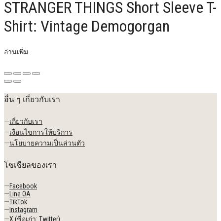
STRANGER THINGS Short Sleeve T-
Shirt: Vintage Demogorgan
อ่านเพิ่ม
อื่น ๆ เกี่ยวกับเรา
—
เกี่ยวกับเรา
—
เงื่อนไขการให้บริการ
—
นโยบายความเป็นส่วนตัว
โซเชียลของเรา
—
Facebook
—
Line OA
—
TikTok
—
Instagram
—
X (ชื่อเก่า: Twitter)