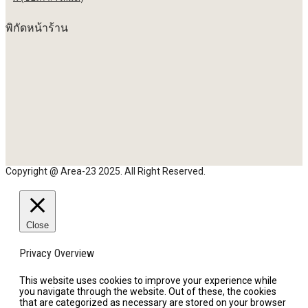
พิกัดหน้าร้าน
Copyright @ Area-23 2025. All Right Reserved.
Close
Privacy Overview
This website uses cookies to improve your experience while
you navigate through the website. Out of these, the cookies
that are categorized as necessary are stored on your browser