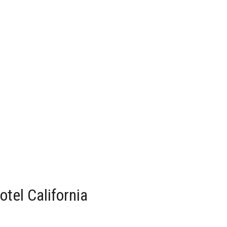
tel California