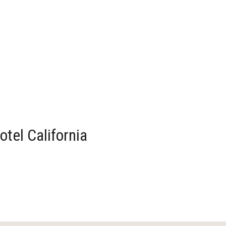
tel California