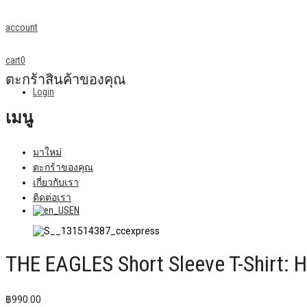
account
cart
0
ตะกร้าสินค้าของคุณ
Login
เมนู
มาใหม่
ตะกร้าของคุณ
เกี่ยวกับเรา
ติดต่อเรา
EN
THE EAGLES Short Sleeve T-Shirt: Ho
฿
990.00