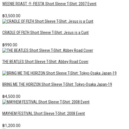
WEENIE ROAST -Y- FIESTA Short Sleeve T-Shirt: 2007 Event
฿
3,500.00
CRADLE OF FILTH Short Sleeve T-Shirt: Jesus is a Cunt
฿
990.00
THE BEATLES Short Sleeve T-Shirt: Abbey Road Cover
BRING ME THE HORIZON Short Sleeve T-Shirt: Tokyo-Osaka Japan-19
฿
4,500.00
MAYHEM FESTIVAL Short Sleeve T-Shirt: 2008 Event
฿
1,200.00