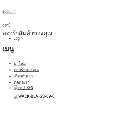
account
cart
0
ตะกร้าสินค้าของคุณ
Login
เมนู
มาใหม่
ตะกร้าของคุณ
เกี่ยวกับเรา
ติดต่อเรา
EN