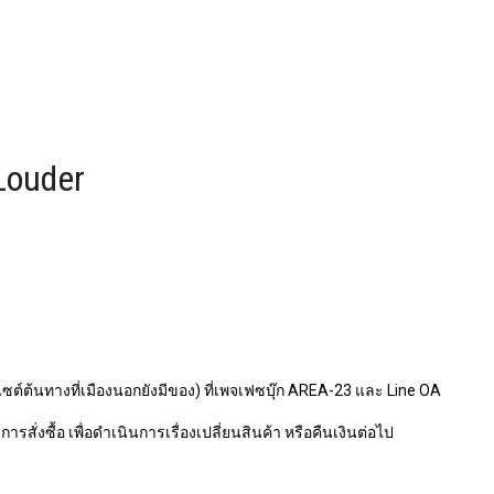
Louder
ไซต์ต้นทางที่เมืองนอกยังมีของ) ที่เพจเฟซบุ๊ก AREA-23 และ Line OA
รสั่งซื้อ เพื่อดำเนินการเรื่องเปลี่ยนสินค้า หรือคืนเงินต่อไป