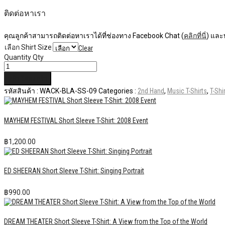
ติดต่อหาเรา
คุณลูกค้าสามารถติดต่อหาเราได้ที่ช่องทาง Facebook Chat (
คลิกที่นี่
) และ
เลือก Shirt Size
Clear
Quantity
Qty
หยิบใส่ตะกร้า
รหัสสินค้า :
WACK-BLA-SS-09
Categories :
2nd Hand
,
Music T-Shirts
,
T-Shi
MAYHEM FESTIVAL Short Sleeve T-Shirt: 2008 Event
฿
1,200.00
ED SHEERAN Short Sleeve T-Shirt: Singing Portrait
฿
990.00
DREAM THEATER Short Sleeve T-Shirt: A View from the Top of the World